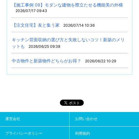
【施工事例 09】モダンな建物を際立たせる機能美の外構
2026/07/17 09:43
【注文住宅】友と集う家
2026/07/14 10:36
キッチン背面収納の選び方と失敗しないコツ！新築のメリ
ットも
2026/06/25 09:38
中古物件と新築物件どちらがお得？
2026/06/22 10:29
運営会社
お問い合わせ
プライバシーポリシー
利用規約