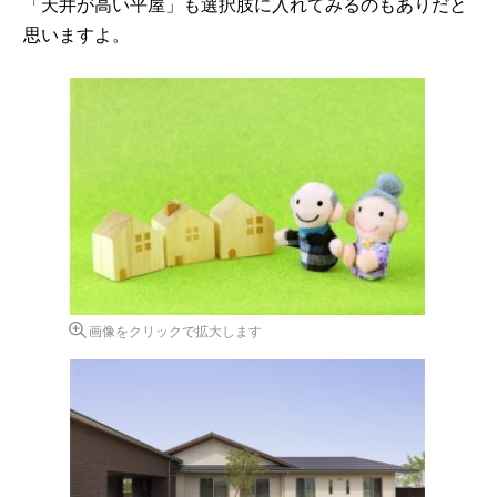
「天井が高い平屋」も選択肢に入れてみるのもありだと
思いますよ。
画像をクリックで拡大します