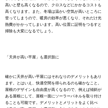
高いと壁も高くなるので、クロスなどにかかるコストも
高くなります。また、冬場は温かい空気が高いところに
登ってしまうので、暖房の効率が悪くなり、それだけ光
熱費がかかってしまいます。高い位置に証明をつるすと
掃除も大変になるでしょう。
「天井が高い平屋」も選択肢に
確かに天井が高い平屋にはそれなりのデメリットもあり
ます。とはいえ、快適空間を得られるのも確かなこと。
屋根のデザインも自由度が高くなるので、例えば傾斜が
ある屋根にして、屋根一面にソーラーパネルを取り付け
ることも可能です。デメリットとメリットをよく比べ