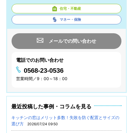
住宅・不動産
マネー・保険
メールでの問い合わせ
電話でのお問い合わせ
0568-23-0536
営業時間／9：00～18：00
最近投稿した事例・コラムを見る
キッチンの窓はメリット多数！失敗を防ぐ配置とサイズの
選び方
2026/07/24 09:50