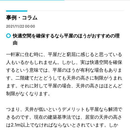
事例・コラム
2021/11/22 00:00
快適空間を確保するなら平屋のほうがおすすめの理
由
一軒家に住む時に、平屋だと窮屈に感じると思っている
人もいるかもしれません。しかし、実は快適空間を確保
するという意味では、平屋のほうが有利な場合もありま
す。二階建てだとどうしても天井の高さに制限がうまれ
ます。それに対して平屋の場合、天井の高さはほとんど
制限がなくなります。
つまり、天井が低いというデメリットも平屋なら解消で
きるのです。現在の建築基準法では、居室の天井の高さ
は2.1m以上でなければならないとされています。しか