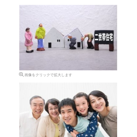
画像をクリックで拡大します