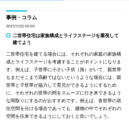
事例・コラム
2021/11/22 00:00
二世帯住宅は家族構成とライフステージを重視して
建てよう
二世帯住宅を建てる場合には、それぞれの家庭の家族構
成とライフステージを考慮することがポイントになりま
す。例えば、子世帯に小さい子供（孫）がいて、親世帯
もまだそこまで高齢ではないというような場合には、親
世帯と子世帯が協力して育児ができるようにするため
に、それぞれの世帯の間をスムーズに行き来できるよう
な間取りにするのがおすすめです。例えば、各世帯の居
住空間を分ける場合であっても、建物の中でそれぞれの
空間を往来できるようにしておくと良いでしょう。