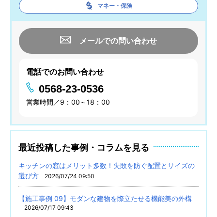
マネー・保険
メールでの問い合わせ
電話でのお問い合わせ
0568-23-0536
営業時間／9：00～18：00
最近投稿した事例・コラムを見る
キッチンの窓はメリット多数！失敗を防ぐ配置とサイズの
選び方
2026/07/24 09:50
【施工事例 09】モダンな建物を際立たせる機能美の外構
2026/07/17 09:43