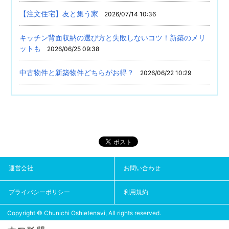
【注文住宅】友と集う家
2026/07/14 10:36
キッチン背面収納の選び方と失敗しないコツ！新築のメリ
ットも
2026/06/25 09:38
中古物件と新築物件どちらがお得？
2026/06/22 10:29
運営会社
お問い合わせ
プライバシーポリシー
利用規約
Copyright © Chunichi Oshietenavi, All rights reserved.