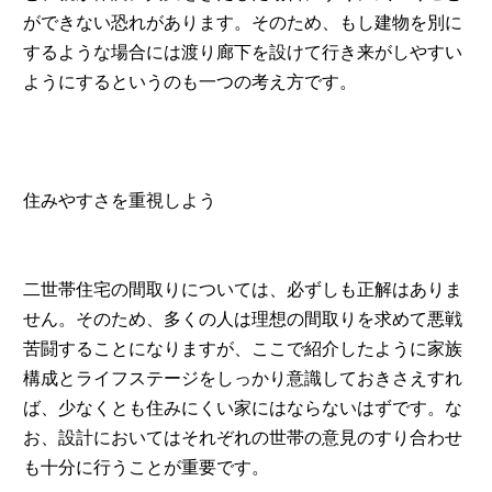
ができない恐れがあります。そのため、もし建物を別に
するような場合には渡り廊下を設けて行き来がしやすい
ようにするというのも一つの考え方です。
住みやすさを重視しよう
二世帯住宅の間取りについては、必ずしも正解はありま
せん。そのため、多くの人は理想の間取りを求めて悪戦
苦闘することになりますが、ここで紹介したように家族
構成とライフステージをしっかり意識しておきさえすれ
ば、少なくとも住みにくい家にはならないはずです。な
お、設計においてはそれぞれの世帯の意見のすり合わせ
も十分に行うことが重要です。