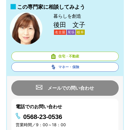
この専門家に相談してみよう
暮らしを創造
後田 文子
名古屋
尾張
岐阜
住宅・不動産
マネー・保険
メールでの問い合わせ
電話でのお問い合わせ
0568-23-0536
営業時間／9：00～18：00