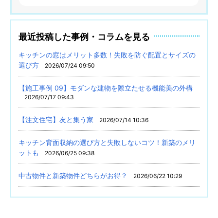
最近投稿した事例・コラムを見る
キッチンの窓はメリット多数！失敗を防ぐ配置とサイズの
選び方
2026/07/24 09:50
【施工事例 09】モダンな建物を際立たせる機能美の外構
2026/07/17 09:43
【注文住宅】友と集う家
2026/07/14 10:36
キッチン背面収納の選び方と失敗しないコツ！新築のメリ
ットも
2026/06/25 09:38
中古物件と新築物件どちらがお得？
2026/06/22 10:29