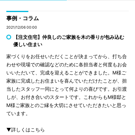
事例・コラム
2021/12/06 00:00
【注文住宅】仲良しのご家族を木の香りが包み込む
優しい住まい
家づくりをお任せいただくことが決まってから、打ち合
わせや現場での確認などのために各担当者と何度もお会
いいただいて、完成を迎えることができました。M様ご
家族に完成したお住まいを喜んでいただけたことが、担
当したスタッフ一同にとって何よりの喜びです。お引渡
しが、お付き合いのスタートです。これからもM様邸と
M様ご家族とのご縁を大切にさせていただきたいと思っ
ています。
▼詳しくはこちら