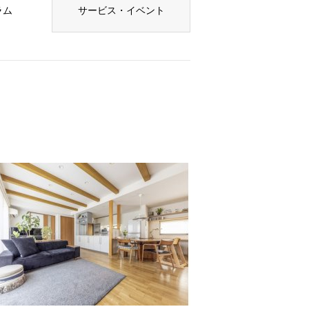
ラム
サービス・イベント