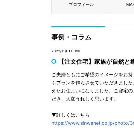
プロフィール
MA
事例・コラム
2022/11/01 00:00
【注文住宅】家族が自然と
ご夫婦ともにご希望のイメージをお持
もプランを作らさせていただきました
えたお住まいになりました。ご邸宅の
だき、大変うれしく思います。
▼詳しくはこちら
https://www.sinwanet.co.jp/photo