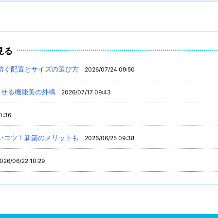
見る
防ぐ配置とサイズの選び方
2026/07/24 09:50
たせる機能美の外構
2026/07/17 09:43
0:36
いコツ！新築のメリットも
2026/06/25 09:38
026/06/22 10:29