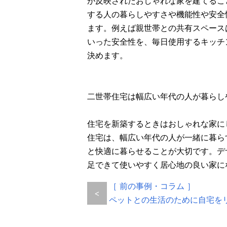
が反映されたおしゃれな家を建てるこ
する人の暮らしやすさや機能性や安全
ます。例えば親世帯との共有スペース
いった安全性を、毎日使用するキッチ
決めます。
二世帯住宅は幅広い年代の人が暮らし
住宅を新築するときはおしゃれな家に
住宅は、幅広い年代の人が一緒に暮ら
と快適に暮らせることが大切です。デ
足できて使いやすく居心地の良い家に
［ 前の事例・コラム ］
<
ペットとの生活のために自宅を