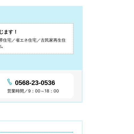
じます！
帯住宅／省エネ住宅／古民家再生住
ム
0568-23-0536
営業時間／9：00～18：00