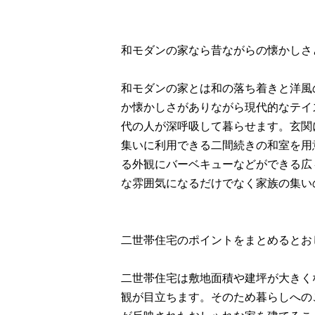
和モダンの家なら昔ながらの懐かしさ
和モダンの家とは和の落ち着きと洋風
か懐かしさがありながら現代的なテイ
代の人が深呼吸して暮らせます。玄関
集いに利用できる二間続きの和室を用
る外観にバーベキューなどができる広
な雰囲気になるだけでなく家族の集い
二世帯住宅のポイントをまとめるとお
二世帯住宅は敷地面積や建坪が大きく
観が目立ちます。そのため暮らしへの