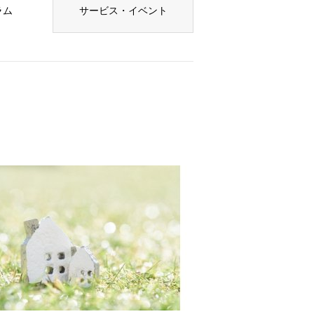
ラム
サービス・イベント