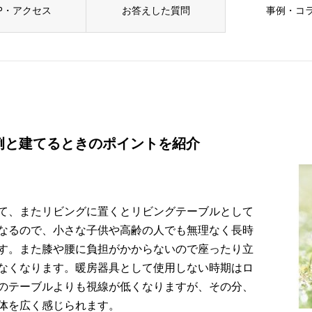
P・アクセス
お答えした質問
事例・コ
例と建てるときのポイントを紹介
て、またリビングに置くとリビングテーブルとして
なるので、小さな子供や高齢の人でも無理なく長時
す。また膝や腰に負担がかからないので座ったり立
なくなります。暖房器具として使用しない時期はロ
のテーブルよりも視線が低くなりますが、その分、
体を広く感じられます。