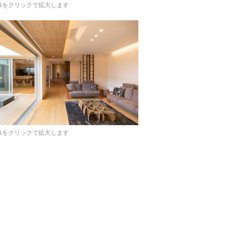
像をクリックで拡大します
像をクリックで拡大します