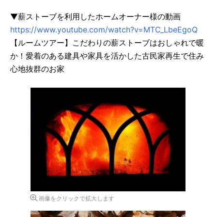
▼薪ストーブを利用したホームオーナー様の動画
https://www.youtube.com/watch?v=MTC_LbeEgoQ
【ルームツアー】こだわりの薪ストーブはおしゃれで暖
か！愛着のある建具や家具を活かした古民家再生で住み
心地抜群のお家
画像をクリックで拡大します