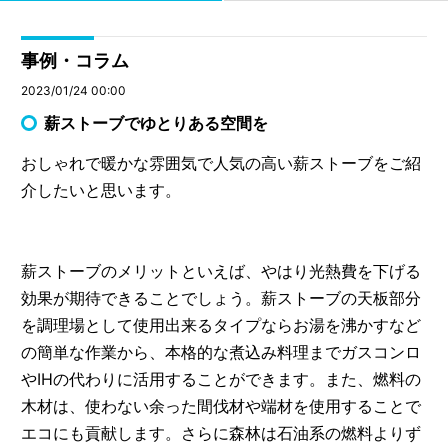
事例・コラム
2023/01/24 00:00
薪ストーブでゆとりある空間を
おしゃれで暖かな雰囲気で人気の高い薪ストーブをご紹
介したいと思います。
薪ストーブのメリットといえば、やはり光熱費を下げる
効果が期待できることでしょう。薪ストーブの天板部分
を調理場として使用出来るタイプならお湯を沸かすなど
の簡単な作業から、本格的な煮込み料理までガスコンロ
やIHの代わりに活用することができます。また、燃料の
木材は、使わない余った間伐材や端材を使用することで
エコにも貢献します。さらに森林は石油系の燃料よりず