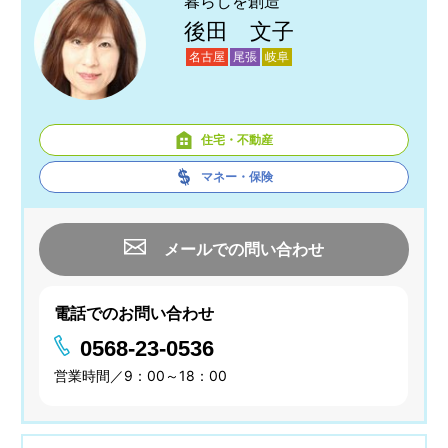
暮らしを創造
後田 文子
名古屋
尾張
岐阜
住宅・不動産
マネー・保険
メールでの問い合わせ
電話でのお問い合わせ
0568-23-0536
営業時間／9：00～18：00