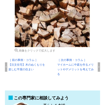
画像をクリックで拡大します
［ 前の事例・コラム ］
［ 次の事例・コラム ］
【注文住宅】木のぬくもりを
マイホームに中庭を作るメリ
楽しむ平屋の住まい
ットやデメリットを考えてみ
る
この専門家に相談してみよう