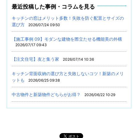
最近投稿した事例・コラムを見る
キッチンの窓はメリット多数！失敗を防ぐ配置とサイズの
選び方
2026/07/24 09:50
【施工事例 09】モダンな建物を際立たせる機能美の外構
2026/07/17 09:43
【注文住宅】友と集う家
2026/07/14 10:36
キッチン背面収納の選び方と失敗しないコツ！新築のメリ
ットも
2026/06/25 09:38
中古物件と新築物件どちらがお得？
2026/06/22 10:29