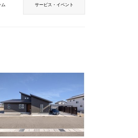
ラム
サービス・イベント