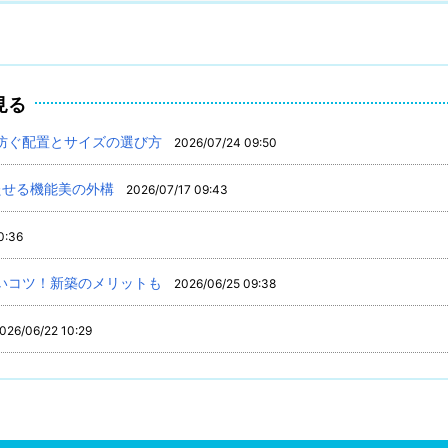
見る
防ぐ配置とサイズの選び方
2026/07/24 09:50
たせる機能美の外構
2026/07/17 09:43
0:36
いコツ！新築のメリットも
2026/06/25 09:38
026/06/22 10:29