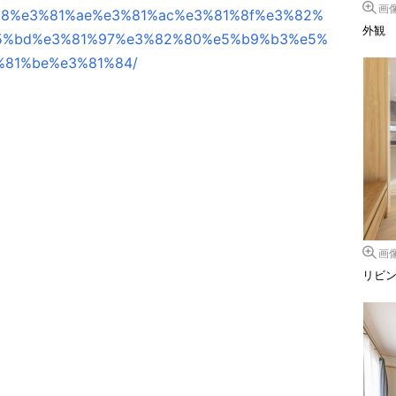
画
8%e3%81%ae%e3%81%ac%e3%81%8f%e3%82%
外観
5%bd%e3%81%97%e3%82%80%e5%b9%b3%e5%
%81%be%e3%81%84/
画
リビ