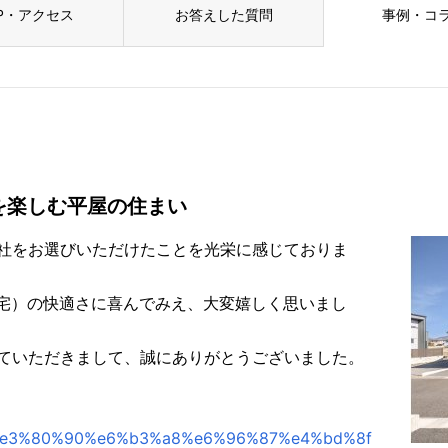
P・アクセス
お答えした質問
事例・コ
を楽しむ平屋の住まい
社をお選びいただけたことを光栄に感じておりま
住宅）の快適さに喜んでみえ、大変嬉しく思いまし
ていただきまして、誠にありがとうございました。
oto/%e3%80%90%e6%b3%a8%e6%96%87%e4%bd%8f