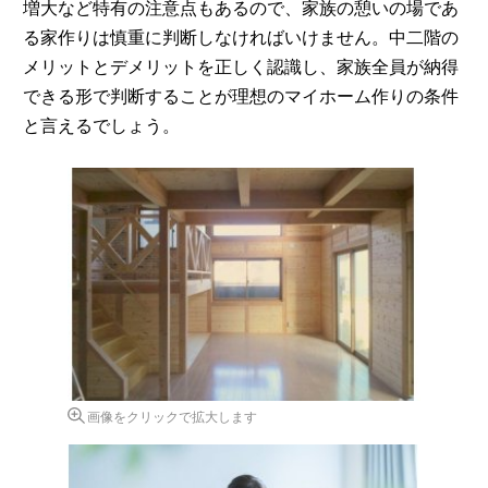
増大など特有の注意点もあるので、家族の憩いの場であ
る家作りは慎重に判断しなければいけません。中二階の
メリットとデメリットを正しく認識し、家族全員が納得
できる形で判断することが理想のマイホーム作りの条件
と言えるでしょう。
画像をクリックで拡大します