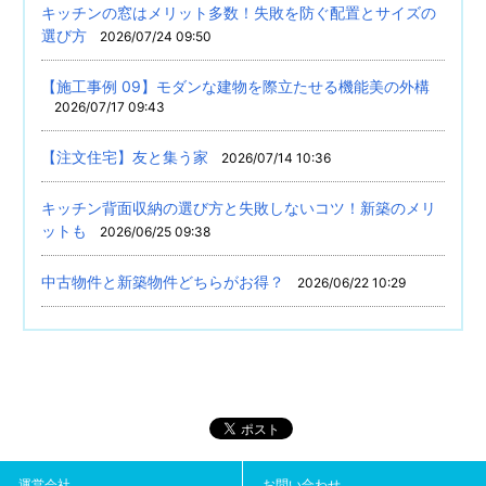
キッチンの窓はメリット多数！失敗を防ぐ配置とサイズの
選び方
2026/07/24 09:50
【施工事例 09】モダンな建物を際立たせる機能美の外構
2026/07/17 09:43
【注文住宅】友と集う家
2026/07/14 10:36
キッチン背面収納の選び方と失敗しないコツ！新築のメリ
ットも
2026/06/25 09:38
中古物件と新築物件どちらがお得？
2026/06/22 10:29
運営会社
お問い合わせ