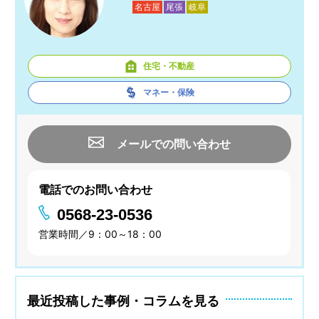
名古屋
尾張
岐阜
住宅・不動産
マネー・保険
メールでの問い合わせ
電話でのお問い合わせ
0568-23-0536
営業時間／9：00～18：00
最近投稿した事例・コラムを見る