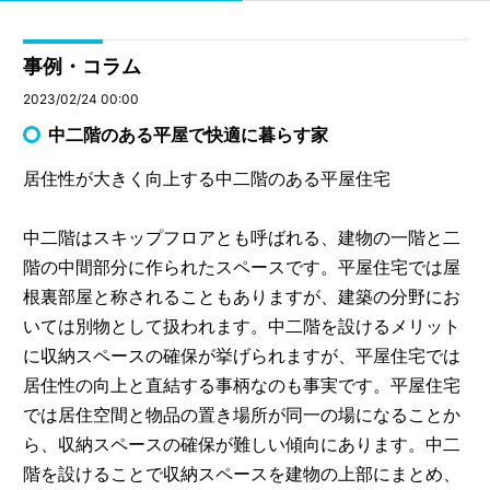
事例・コラム
2023/02/24 00:00
中二階のある平屋で快適に暮らす家
居住性が大きく向上する中二階のある平屋住宅
中二階はスキップフロアとも呼ばれる、建物の一階と二
階の中間部分に作られたスペースです。平屋住宅では屋
根裏部屋と称されることもありますが、建築の分野にお
いては別物として扱われます。中二階を設けるメリット
に収納スペースの確保が挙げられますが、平屋住宅では
居住性の向上と直結する事柄なのも事実です。平屋住宅
では居住空間と物品の置き場所が同一の場になることか
ら、収納スペースの確保が難しい傾向にあります。中二
階を設けることで収納スペースを建物の上部にまとめ、