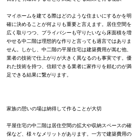
マイホームを建てる際はどのような住まいにするかを明
確に決めることが何よりも重要と言えます。居住空間を
広く取りつつ、プライバシーも守りたいなら床面積を増
やせる中二階は理想的な作りと言っても過言ではありま
せん。しかし、中二階の平屋住宅は建築費用が嵩む他、
業者の技術で仕上がりが大きく異なるのも事実です。優
れた技術を持つ、信頼できる業者に家作りを頼むのが満
足できる結果に繋がります。
家族の憩いの場は納得して作ることが大切
平屋住宅の中二階は居住空間の拡大や収納スペースの確
保など、様々なメリットがあります。一方で建築費用の