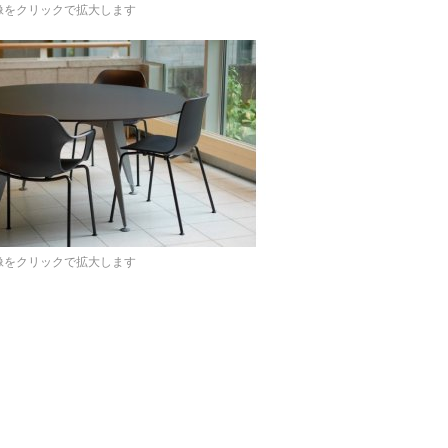
像をクリックで拡大します
像をクリックで拡大します