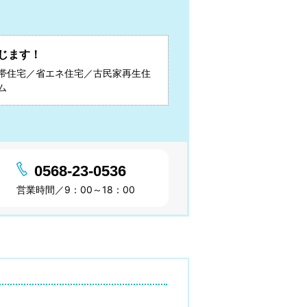
じます！
帯住宅／省エネ住宅／古民家再生住
ム
0568-23-0536
営業時間／9：00～18：00