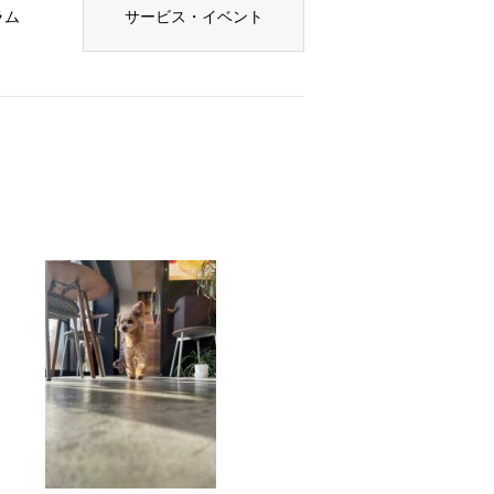
ラム
サービス・イベント