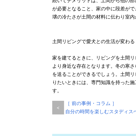
続いてデメリットは、土間から他の部
が必要となること、家の中に段差がで
壌の冷たさが土間の材料に伝わり室内
土間リビングで愛犬との生活が変わる
家を建てるときに、リビングを土間リ
より身近な存在となります。冬の寒さ
を送ることができるでしょう。土間リ
りたいときには、専門知識を持った施
す。
［ 前の事例・コラム ］
<
自分の時間を楽しむスタディス