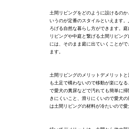
土間リビングをどのように設けるのか
いうのが定番のスタイルといえます。
ろげる自然な暮らし方ができます。庭
リビングや中庭と繋げる土間リビング
には、そのまま庭に出ていくことがで
ます。
土間リビングのメリットデメリットと
も土足で構わないので移動が楽になる
で愛犬の糞尿などで汚れても簡単に掃
きにくいこと、滑りにくいので愛犬の
は土間リビングの材料が冷たいので愛