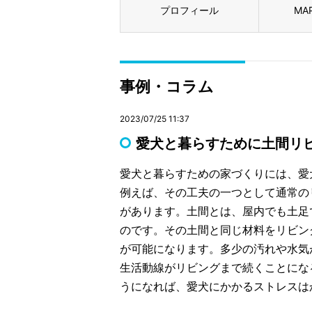
プロフィール
MA
事例・コラム
2023/07/25 11:37
愛犬と暮らすために土間リ
愛犬と暮らすための家づくりには、愛
例えば、その工夫の一つとして通常の
があります。土間とは、屋内でも土足
のです。その土間と同じ材料をリビン
が可能になります。多少の汚れや水気
生活動線がリビングまで続くことにな
うになれば、愛犬にかかるストレスは