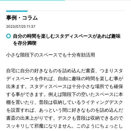
事例・コラム
2023/07/25 11:37
自分の時間を楽しむスタディスペースがあれば趣味
を存分満喫
小さな階段下のスペースでも十分有効活用
自宅に自分の好きなものを詰め込んだ書斎、つまりスタ
ディスペースを作れば、自由に趣味の時間を楽しむ事が
出来ます。スタディスペースは十分小さな場所でも確保
する事ができます。例えば階段下の空いたスペースに本
棚を置いたり、普段は収納しているライティングデスク
を設置すれば、あっという間に好きなものを詰め込んだ
書斎の出来上がりです。デスクも普段は収納できるので
スッキリして邪魔になりません。このようにちょっとし