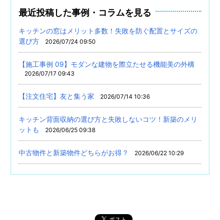
最近投稿した事例・コラムを見る
キッチンの窓はメリット多数！失敗を防ぐ配置とサイズの
選び方
2026/07/24 09:50
【施工事例 09】モダンな建物を際立たせる機能美の外構
2026/07/17 09:43
【注文住宅】友と集う家
2026/07/14 10:36
キッチン背面収納の選び方と失敗しないコツ！新築のメリ
ットも
2026/06/25 09:38
中古物件と新築物件どちらがお得？
2026/06/22 10:29