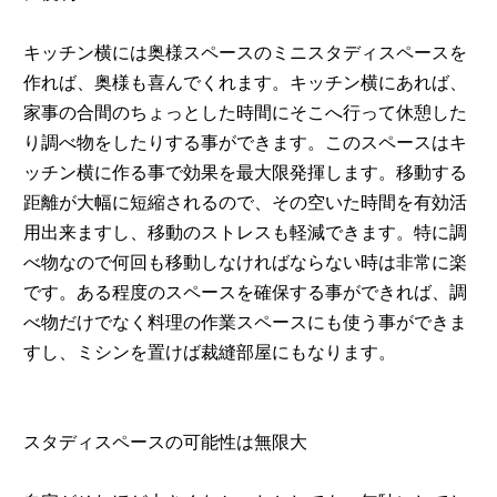
キッチン横には奥様スペースのミニスタディスペースを
作れば、奥様も喜んでくれます。キッチン横にあれば、
家事の合間のちょっとした時間にそこへ行って休憩した
り調べ物をしたりする事ができます。このスペースはキ
ッチン横に作る事で効果を最大限発揮します。移動する
距離が大幅に短縮されるので、その空いた時間を有効活
用出来ますし、移動のストレスも軽減できます。特に調
べ物なので何回も移動しなければならない時は非常に楽
です。ある程度のスペースを確保する事ができれば、調
べ物だけでなく料理の作業スペースにも使う事ができま
すし、ミシンを置けば裁縫部屋にもなります。
スタディスペースの可能性は無限大