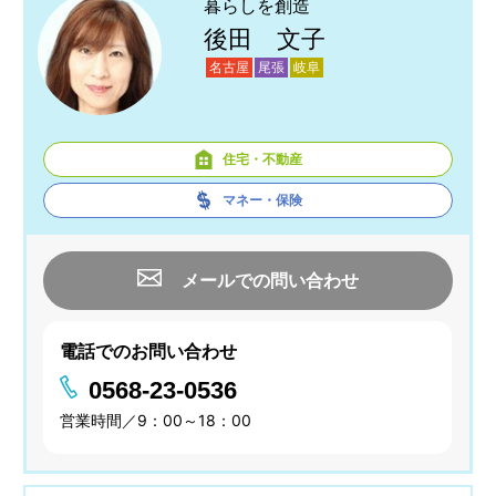
暮らしを創造
後田 文子
名古屋
尾張
岐阜
住宅・不動産
マネー・保険
メールでの問い合わせ
電話でのお問い合わせ
0568-23-0536
営業時間／9：00～18：00