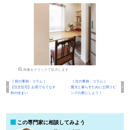
画像をクリックで拡大します
［ 前の事例・コラム ］
［ 次の事例・コラム ］
【注文住宅】お茶でもてなす
愛犬と暮らすために土間リビ
和の住まい
ングの家にしよう！
この専門家に相談してみよう