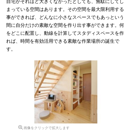
自宅がそれほど大きくなかったとしても、無駄にしてし
まっている空間はあります。その空間を最大限利用する
事ができれば、どんなに小さなスペースでもあっという
間に自分だけの素敵な空間を作り出す事ができます。何
をどこに配置し、動線を計算してスタディスペースを作
れば、時間を有効活用できる素敵な作業場所の誕生で
す。
画像をクリックで拡大します