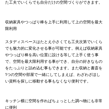
た工夫でいくらでも自分だけの空間づくりができます。
収納家具やつっぱり棒を上手に利用して上の空間を最大
限利用
スタディスペースはたとえ小さくても工夫次第でいくら
でも魅力的に変化させる事が可能です。例えば収納家具
やつっぱり棒を高い位置に設ける等して上手く使う事
で、空間を最大限利用する事ができ、自分の好きなもの
をたっぷりと詰め込む事もできます。また収納と書斎を
1つの空間や部屋で一緒にしてしまえば、わざわざほし
い資料を探しに移動する事もなくなり便利です。
キッチン横に空間を作ればちょっとした調べ物にも非常
に便利