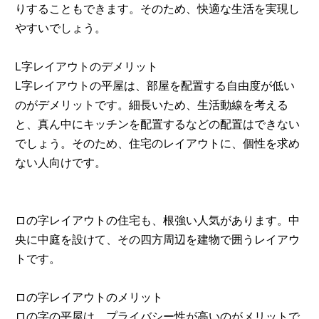
りすることもできます。そのため、快適な生活を実現し
やすいでしょう。
L字レイアウトのデメリット
L字レイアウトの平屋は、部屋を配置する自由度が低い
のがデメリットです。細長いため、生活動線を考える
と、真ん中にキッチンを配置するなどの配置はできない
でしょう。そのため、住宅のレイアウトに、個性を求め
ない人向けです。
ロの字レイアウトの住宅も、根強い人気があります。中
央に中庭を設けて、その四方周辺を建物で囲うレイアウ
トです。
ロの字レイアウトのメリット
ロの字の平屋は、プライバシー性が高いのがメリットで