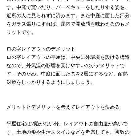
す。中庭で寛いだり、バーベキューをしたりする姿を、
近所の人に見られずに済みます。また中庭に面した部分
をガラス張りにすれば、屋内で開放感を味わえるのもメ
リットです。
ロの字レイアウトのデメリット
ロの字レイアウトの平屋は、中央に外環境を設ける構造
なので、外気温の影響を受けやすいのがデメリットで
す。そのため、中庭に面した窓を2層にするなど、耐熱
対策をしっかりするようにしましょう。
メリットとデメリットを考えてレイアウトを決める
平屋住宅は2階がない分、レイアウトの自由度が高いで
す。土地の形や生活スタイルなどを考慮しても、複数の