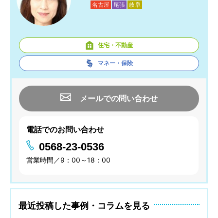
名古屋
尾張
岐阜
住宅・不動産
マネー・保険
メールでの問い合わせ
電話でのお問い合わせ
0568-23-0536
営業時間／9：00～18：00
最近投稿した事例・コラムを見る