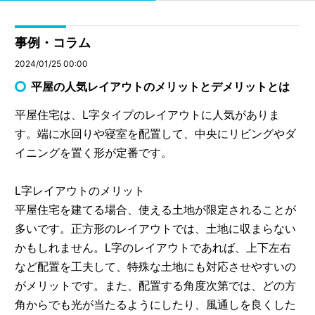
事例・コラム
2024/01/25 00:00
平屋の人気レイアウトのメリットとデメリットとは
平屋住宅は、L字タイプのレイアウトに人気がありま
す。端に水回りや寝室を配置して、中央にリビングやダ
イニングを置く形が定番です。
L字レイアウトのメリット
平屋住宅を建てる場合、使える土地が限定されることが
多いです。正方形のレイアウトでは、土地に収まらない
かもしれません。L字のレイアウトであれば、上下左右
など配置を工夫して、特殊な土地にも対応させやすいの
がメリットです。また、配置する角度次第では、どの方
角からでも光が当たるようにしたり、風通しを良くした