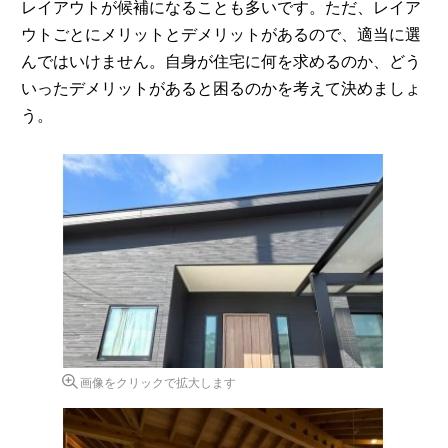
レイアウトが候補になることも多いです。ただ、レイア
ウトごとにメリットとデメリットがあるので、適当に選
んではいけません。自身が住宅に何を求めるのか、どう
いったデメリットがあると困るのかを考えて決めましょ
う。
画像をクリックで拡大します