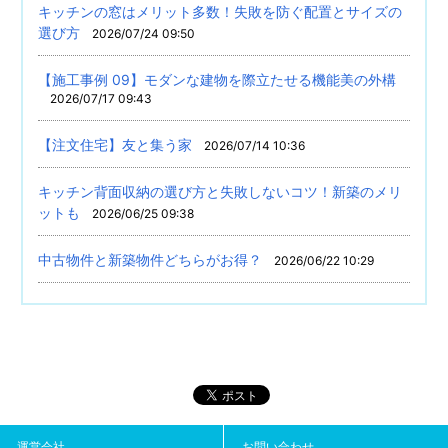
キッチンの窓はメリット多数！失敗を防ぐ配置とサイズの
選び方
2026/07/24 09:50
【施工事例 09】モダンな建物を際立たせる機能美の外構
2026/07/17 09:43
【注文住宅】友と集う家
2026/07/14 10:36
キッチン背面収納の選び方と失敗しないコツ！新築のメリ
ットも
2026/06/25 09:38
中古物件と新築物件どちらがお得？
2026/06/22 10:29
運営会社
お問い合わせ