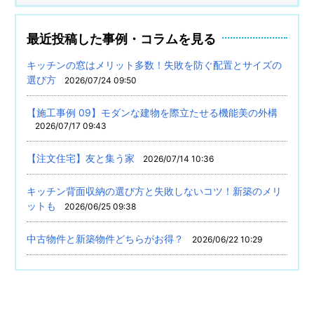
最近投稿した事例・コラムを見る
キッチンの窓はメリット多数！失敗を防ぐ配置とサイズの
選び方
2026/07/24 09:50
【施工事例 09】モダンな建物を際立たせる機能美の外構
2026/07/17 09:43
【注文住宅】友と集う家
2026/07/14 10:36
キッチン背面収納の選び方と失敗しないコツ！新築のメリ
ットも
2026/06/25 09:38
中古物件と新築物件どちらがお得？
2026/06/22 10:29