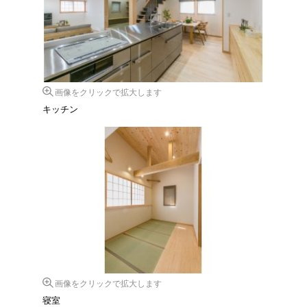
画像をクリックで拡大します
キッチン
画像をクリックで拡大します
寝室