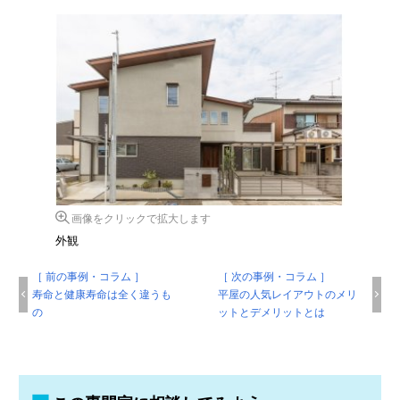
画像をクリックで拡大します
外観
［ 前の事例・コラム ］
［ 次の事例・コラム ］
寿命と健康寿命は全く違うも
平屋の人気レイアウトのメリ
の
ットとデメリットとは