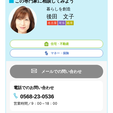
この専門家に相談してみよう
暮らしを創造
後田 文子
名古屋
尾張
岐阜
住宅・不動産
マネー・保険
メールでの問い合わせ
電話でのお問い合わせ
0568-23-0536
営業時間／9：00～18：00