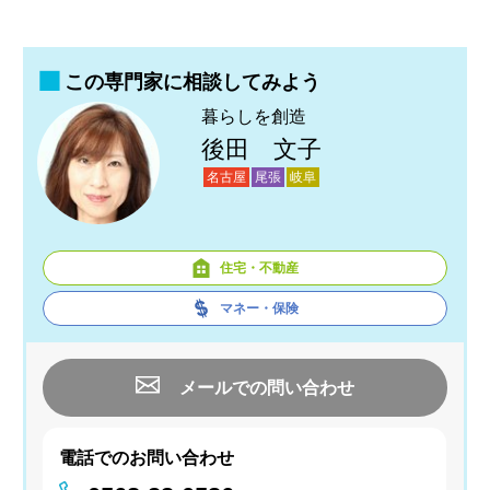
この専門家に相談してみよう
暮らしを創造
後田 文子
名古屋
尾張
岐阜
住宅・不動産
マネー・保険
メールでの問い合わせ
電話でのお問い合わせ