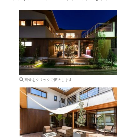
画像をクリックで拡大します