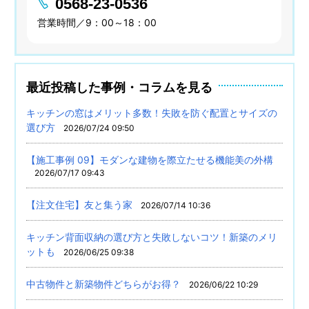
0568-23-0536
営業時間／9：00～18：00
最近投稿した事例・コラムを見る
キッチンの窓はメリット多数！失敗を防ぐ配置とサイズの
選び方
2026/07/24 09:50
【施工事例 09】モダンな建物を際立たせる機能美の外構
2026/07/17 09:43
【注文住宅】友と集う家
2026/07/14 10:36
キッチン背面収納の選び方と失敗しないコツ！新築のメリ
ットも
2026/06/25 09:38
中古物件と新築物件どちらがお得？
2026/06/22 10:29