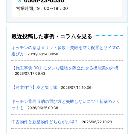
0568-23-0536
営業時間／9：00～18：00
最近投稿した事例・コラムを見る
キッチンの窓はメリット多数！失敗を防ぐ配置とサイズの
選び方
2026/07/24 09:50
【施工事例 09】モダンな建物を際立たせる機能美の外構
2026/07/17 09:43
【注文住宅】友と集う家
2026/07/14 10:36
キッチン背面収納の選び方と失敗しないコツ！新築のメリ
ットも
2026/06/25 09:38
中古物件と新築物件どちらがお得？
2026/06/22 10:29