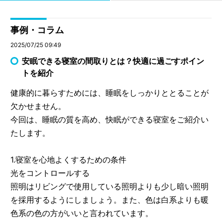
事例・コラム
2025/07/25 09:49
安眠できる寝室の間取りとは？快適に過ごすポイン
トを紹介
健康的に暮らすためには、睡眠をしっかりととることが
欠かせません。
今回は、睡眠の質を高め、快眠ができる寝室をご紹介い
たします。
1.寝室を心地よくするための条件
光をコントロールする
照明はリビングで使用している照明よりも少し暗い照明
を採用するようにしましょう。また、色は白系よりも暖
色系の色の方がいいと言われています。