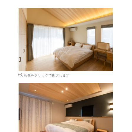
画像をクリックで拡大します