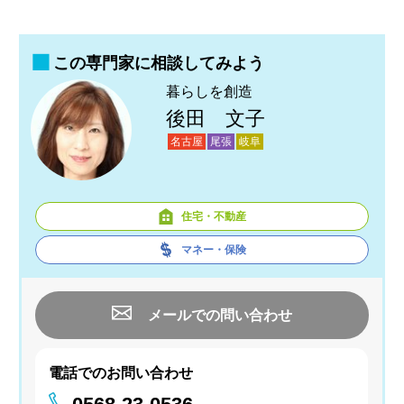
この専門家に相談してみよう
暮らしを創造
後田 文子
名古屋
尾張
岐阜
住宅・不動産
マネー・保険
メールでの問い合わせ
電話でのお問い合わせ