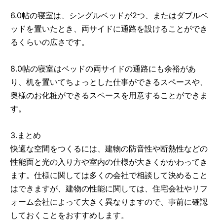
6.0帖の寝室は、シングルベッドが2つ、またはダブルベ
ッドを置いたとき、両サイドに通路を設けることができ
るくらいの広さです。
8.0帖の寝室はベッドの両サイドの通路にも余裕があ
り、机を置いてちょっとした仕事ができるスペースや、
奥様のお化粧ができるスペースを用意することができま
す。
3.まとめ
快適な空間をつくるには、建物の防音性や断熱性などの
性能面と光の入り方や室内の仕様が大きくかかわってき
ます。仕様に関しては多くの会社で相談して決めること
はできますが、建物の性能に関しては、住宅会社やリフ
ォーム会社によって大きく異なりますので、事前に確認
しておくことをおすすめします。