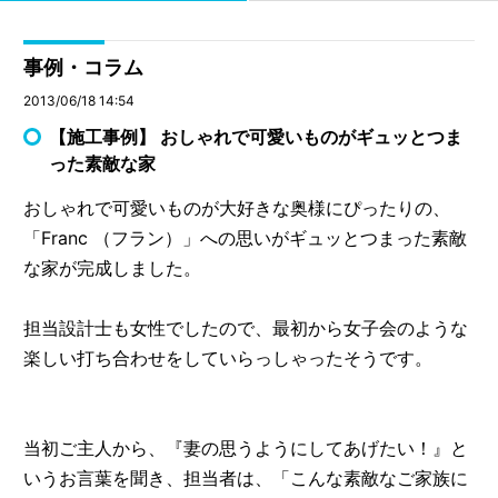
事例・コラム
2013/06/18 14:54
【施工事例】 おしゃれで可愛いものがギュッとつま
った素敵な家
おしゃれで可愛いものが大好きな奥様にぴったりの、
「Franc （フラン）」への思いがギュッとつまった素敵
な家が完成しました。
担当設計士も女性でしたので、最初から女子会のような
楽しい打ち合わせをしていらっしゃったそうです。
当初ご主人から、『妻の思うようにしてあげたい！』と
いうお言葉を聞き、担当者は、「こんな素敵なご家族に