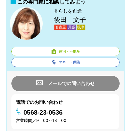
この専門家に相談してみよう
暮らしを創造
後田 文子
名古屋
尾張
岐阜
住宅・不動産
マネー・保険
メールでの問い合わせ
電話でのお問い合わせ
0568-23-0536
営業時間／9：00～18：00