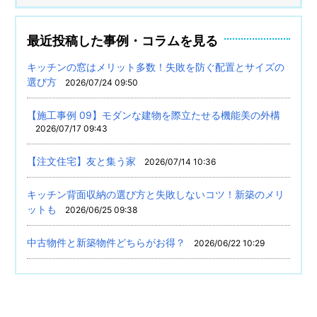
最近投稿した事例・コラムを見る
キッチンの窓はメリット多数！失敗を防ぐ配置とサイズの
選び方
2026/07/24 09:50
【施工事例 09】モダンな建物を際立たせる機能美の外構
2026/07/17 09:43
【注文住宅】友と集う家
2026/07/14 10:36
キッチン背面収納の選び方と失敗しないコツ！新築のメリ
ットも
2026/06/25 09:38
中古物件と新築物件どちらがお得？
2026/06/22 10:29