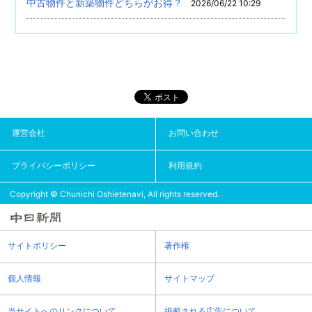
中古物件と新築物件どちらがお得？
2026/06/22 10:29
運営会社
お問い合わせ
プライバシーポリシー
利用規約
Copyright © Chunichi Oshietenavi, All rights reserved.
サイトポリシー
著作権
個人情報
サイトマップ
当サイトへのリンクについて
掲載される広告について