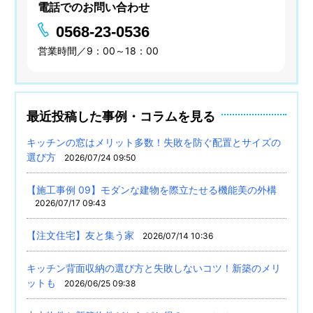
電話でのお問い合わせ
0568-23-0536
営業時間／9：00～18：00
最近投稿した事例・コラムを見る
キッチンの窓はメリット多数！失敗を防ぐ配置とサイズの
選び方
2026/07/24 09:50
【施工事例 09】モダンな建物を際立たせる機能美の外構
2026/07/17 09:43
【注文住宅】友と集う家
2026/07/14 10:36
キッチン背面収納の選び方と失敗しないコツ！新築のメリ
ットも
2026/06/25 09:38