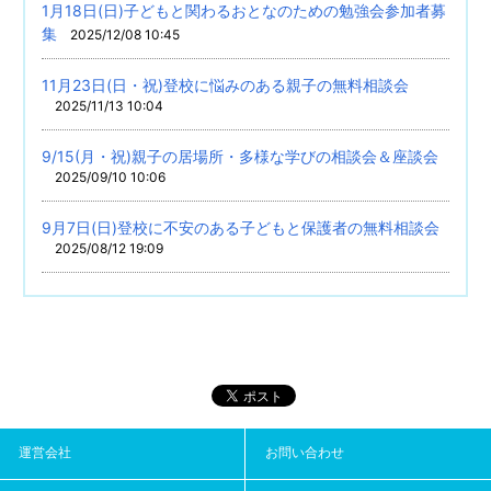
1月18日(日)子どもと関わるおとなのための勉強会参加者募
集
2025/12/08 10:45
11月23日(日・祝)登校に悩みのある親子の無料相談会
2025/11/13 10:04
9/15(月・祝)親子の居場所・多様な学びの相談会＆座談会
2025/09/10 10:06
9月7日(日)登校に不安のある子どもと保護者の無料相談会
2025/08/12 19:09
運営会社
お問い合わせ