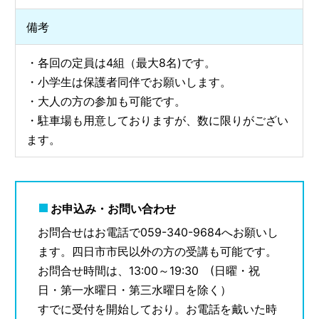
備考
・各回の定員は4組（最大8名)です。
・小学生は保護者同伴でお願いします。
・大人の方の参加も可能です。
・駐車場も用意しておりますが、数に限りがござい
ます。
お申込み・お問い合わせ
お問合せはお電話で059-340-9684へお願いし
ます。四日市市民以外の方の受講も可能です。
お問合せ時間は、13:00～19:30 (日曜・祝
日・第一水曜日・第三水曜日を除く）
すでに受付を開始しており。お電話を戴いた時