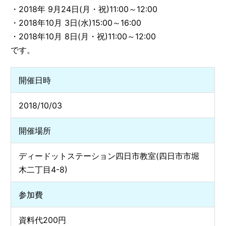
・2018年 9月24日(月・祝)11:00～12:00
・2018年10月 3日(水)15:00～16:00
・2018年10月 8日(月・祝)11:00～12:00
です。
開催日時
2018/10/03
開催場所
ディードットステーション四日市教室(四日市市堀
木二丁目4-8)
参加費
資料代200円