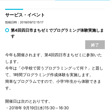
サービス・イベント
投稿日時：2018/09/12 15:17
第4回四日市まちゼミでプログラミング体験実施しま
す
終了
今年も開催されます、第4回四日市まちゼミに参加いた
します。
今年は「小学校で習うプログラミングって何？」と題し
て、1時間プログラミング作成体験を実施します。
簡単なプログラムですので、小学1年生から体験できま
す。
開催日は次のとおりです。
・2018年 9月19日(水)15:30～16:30