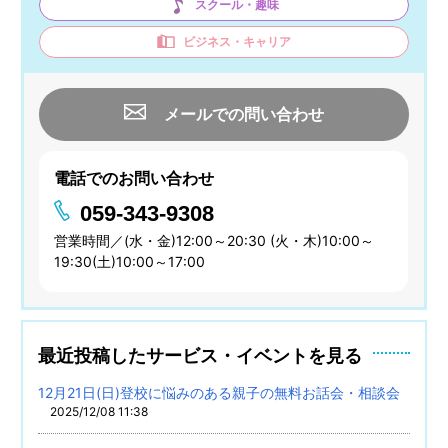
スクール・趣味
ビジネス・キャリア
メールでの問い合わせ
電話でのお問い合わせ
059-343-9308
営業時間／(水・金)12:00～20:30 (火・木)10:00～
19:30(土)10:00～17:00
最近投稿したサービス・イベントを見る
12月21日(日)登校に悩みのある親子の無料お話会・相談会
2025/12/08 11:38