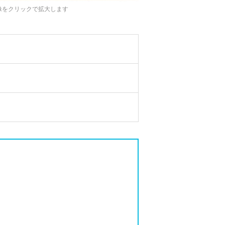
像をクリックで拡大します