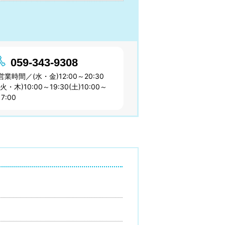
059-343-9308
営業時間／(水・金)12:00～20:30
(火・木)10:00～19:30(土)10:00～
17:00