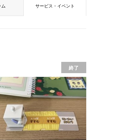
ラム
サービス・イベント
終了