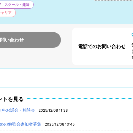
スクール・趣味
キャリア
問い合わせ
電話でのお問い合わせ
ントを見る
の無料お話会・相談会
2025/12/08 11:38
ための勉強会参加者募集
2025/12/08 10:45