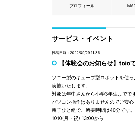
プロフィール
MA
サービス・イベント
投稿日時：2022/09/29 11:36
【体験会のお知らせ】toi
ソニー製のキューブ型ロボットを使っ
実施いたします。
対象は年中さんから小学3年生までで
パソコン操作はありませんのでご安心
親子ひと組で、所要時間は40分です。
1010(月・祝) 13:00から