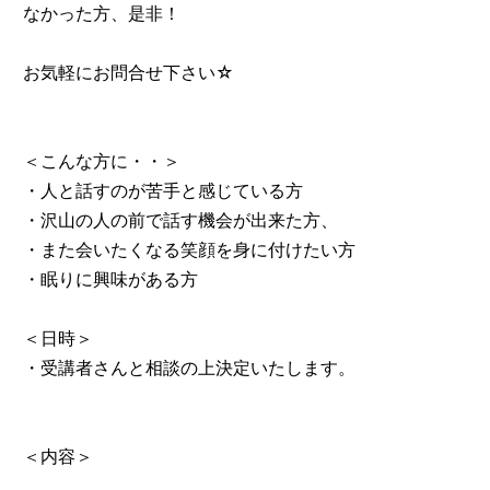
なかった方、是非！
お気軽にお問合せ下さい☆
＜こんな方に・・＞
・人と話すのが苦手と感じている方
・沢山の人の前で話す機会が出来た方、
・また会いたくなる笑顔を身に付けたい方
・眠りに興味がある方
＜日時＞
・受講者さんと相談の上決定いたします。
＜内容＞