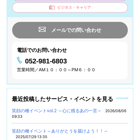
ビジネス・キャリア
メールでの問い合わせ
電話でのお問い合わせ
052-981-6803
営業時間／AM１０：００～PM６：００
最近投稿したサービス・イベントを見る
笑顔の種イベントvol.2 ～心に残るあの一言～
2026/08/06
09:33
笑顔の種イベント～ありがとうを届けよう！！～
2025/07/29 13:35