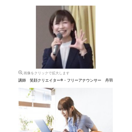
画像をクリックで拡大します
講師 笑顔クリエイター®・フリーアナウンサー 丹羽