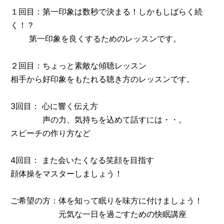
１回目：第一印象は数秒で決まる！しかもしばらく続
く！？
第一印象を良くするためのレッスンです。
２回目：ちょっと素敵な傾聴レッスン
相手から好印象をもたれる聴き方のレッスンです。
3回目： 心に響く伝え方
声の力、気持ちを込めて話すには・・。
スピーチの作り方など
4回目： また会いたくなる笑顔を目指す
顔体操をマスターしましょう！
ご希望の方：体を知って眠りを味方に付けましょう！
元気な一日を過ごすための快眠講座