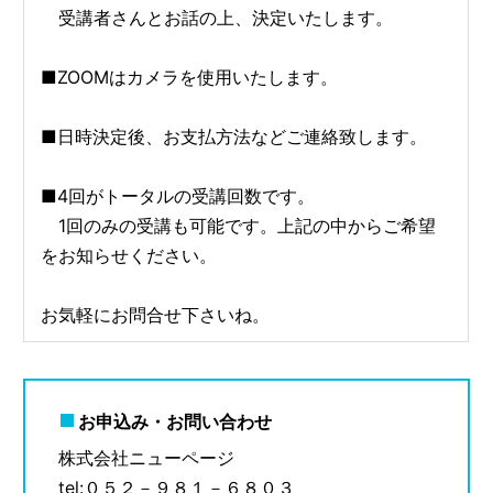
受講者さんとお話の上、決定いたします。
■ZOOMはカメラを使用いたします。
■日時決定後、お支払方法などご連絡致します。
■4回がトータルの受講回数です。
1回のみの受講も可能です。上記の中からご希望
をお知らせください。
お気軽にお問合せ下さいね。
お申込み・お問い合わせ
株式会社ニューページ
tel:０５２－９８１－６８０３