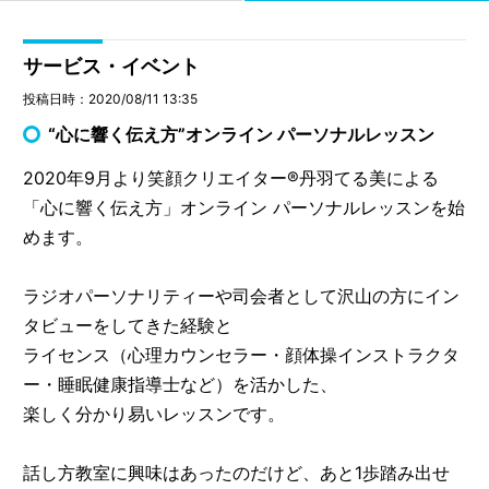
サービス・イベント
投稿日時：2020/08/11 13:35
“心に響く伝え方”オンライン パーソナルレッスン
2020年9月より笑顔クリエイター®丹羽てる美による
「心に響く伝え方」オンライン パーソナルレッスンを始
めます。
ラジオパーソナリティーや司会者として沢山の方にイン
タビューをしてきた経験と
ライセンス（心理カウンセラー・顔体操インストラクタ
ー・睡眠健康指導士など）を活かした、
楽しく分かり易いレッスンです。
話し方教室に興味はあったのだけど、あと1歩踏み出せ