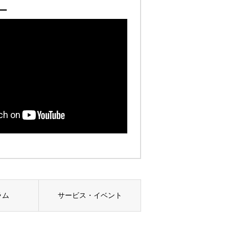
ー
ラム
サービス・イベント