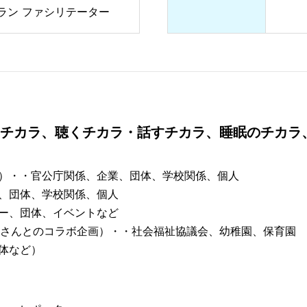
ラン ファシリテーター
のチカラ、聴くチカラ・話すチカラ、睡眠のチカラ
）・・官公庁関係、企業、団体、学校関係、個人
、団体、学校関係、個人
ー、団体、イベントなど
姉さんとのコラボ企画）・・社会福祉協議会、幼稚園、保育園
体など）