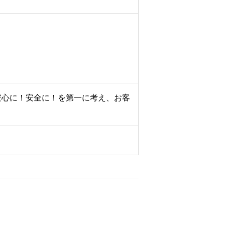
安心に！安全に！を第一に考え、お客