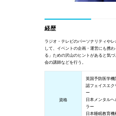
経歴
ラジオ・テレビのパーソナリティやレ
して、イベントの企画・運営にも携わ
る」ための沢山のヒントがあると気づ
会の講師などを行う。
英国予防医学機
認フェイスエク
ー
日本メンタルヘ
資格
ラー
日本睡眠教育機