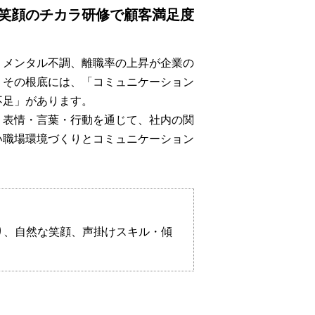
笑顔のチカラ研修で顧客満足度
、メンタル不調、離職率の上昇が企業の
。その根底には、「コミュニケーション
不足」があります。
、表情・言葉・行動を通じて、社内の関
い職場環境づくりとコミュニケーション
り、自然な笑顔、声掛けスキル・傾