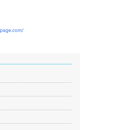
wpage.com/