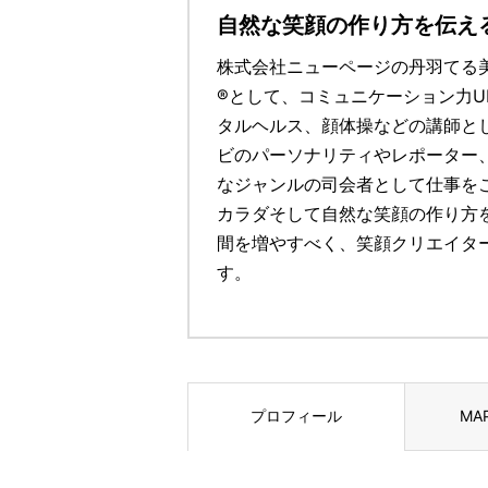
自然な笑顔の作り方を伝え
株式会社ニューページの丹羽てる
®として、コミュニケーション力U
タルヘルス、顔体操などの講師と
ビのパーソナリティやレポーター
なジャンルの司会者として仕事をこ
カラダそして自然な笑顔の作り方
間を増やすべく、笑顔クリエイタ
す。
プロフィール
MA