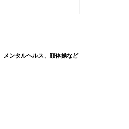
、メンタルヘルス、顔体操など