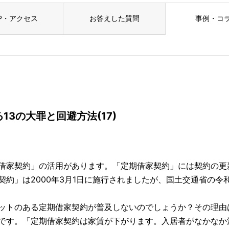
P・アクセス
お答えした質問
事例・コ
3の大罪と回避方法(17)
借家契約」の活用があります。「定期借家契約」には契約の更
契約」は2000年3月1日に施行されましたが、国土交通省の令
ットのある定期借家契約が普及しないのでしょうか？その理由
です。「定期借家契約は家賃が下がります。入居者がなかなか