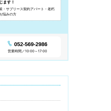
じます！
策・サブリース契約アパート・老朽
お悩みの方
052-569-2986
営業時間／10:00～17:00