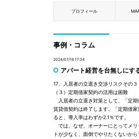
プロフィール
MA
事例・コラム
2024/07/16 17:34
アパート経営を台無しにする1
17、入居者の立退き交渉リスクその３
（３）定期借家契約の活用は困難
入居者の立退き対策として、「定期
賃貸借契約は終了します。「定期借家
ると、導入率はわずか2.1％です。
では、なぜ、オーナーにとってメリ
トが少なく、面倒でやりたくないから