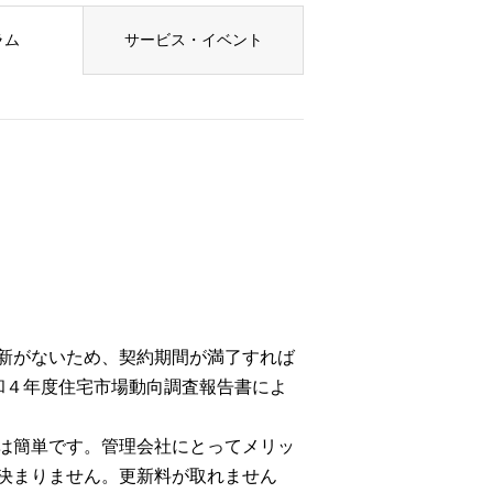
ラム
サービス・イベント
新がないため、契約期間が満了すれば
和４年度住宅市場動向調査報告書によ
は簡単です。管理会社にとってメリッ
決まりません。更新料が取れません