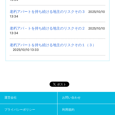
老朽アパートを持ち続ける地主のリスクその３
2025/10/10
13:34
老朽アパ－トを持ち続ける地主のリスクその２
2025/10/10
13:34
老朽アパートを持ち続ける地主のリスクその１（３）
2025/10/10 13:33
運営会社
お問い合わせ
プライバシーポリシー
利用規約