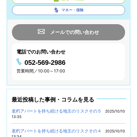
マネー・保険
メールでの問い合わせ
電話でのお問い合わせ
052-569-2986
営業時間／10:00～17:00
最近投稿した事例・コラムを見る
老朽アパートを持ち続ける地主のリスクその５
2025/10/10
13:35
老朽アパートを持ち続ける地主のリスクその４
2025/10/10
13:34