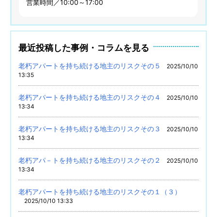
営業時間／10:00～17:00
最近投稿した事例・コラムを見る
老朽アパートを持ち続ける地主のリスクその５
2025/10/10
13:35
老朽アパートを持ち続ける地主のリスクその４
2025/10/10
13:34
老朽アパートを持ち続ける地主のリスクその３
2025/10/10
13:34
老朽アパ－トを持ち続ける地主のリスクその２
2025/10/10
13:34
老朽アパートを持ち続ける地主のリスクその１（３）
2025/10/10 13:33