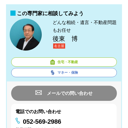
この専門家に相談してみよう
どんな相続・遺言・不動産問題
もお任せ
後東 博
名古屋
住宅・不動産
マネー・保険
メールでの問い合わせ
電話でのお問い合わせ
052-569-2986