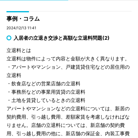
事例・コラム
2024/12/13 11:41
入居者の立退き交渉と高額な立退料問題(2)
立退料とは
立退料は物件によって内容と金額が大きく異なります。
・アパートやマンション、戸建賃貸住宅などの居住用の
立退料
・飲食店などの営業店舗の立退料
・事務所などの事業用賃貸の立退料
・土地を賃貸しているときの立退料
アパートやマンションなどの立退料については、新居の
契約費用、引っ越し費用、差額家賃を考慮しなければな
りません。店舗の立退料については、新店舗の契約費
用、引っ越し費用の他に、新店舗の保証金、内装工事費