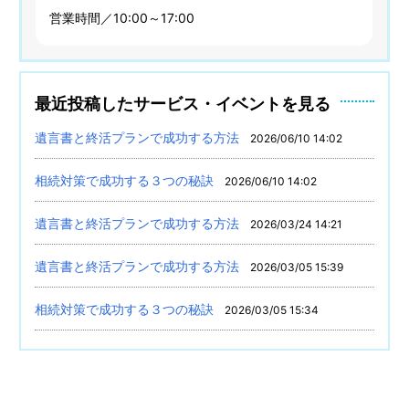
営業時間／10:00～17:00
最近投稿したサービス・イベントを見る
遺言書と終活プランで成功する方法
2026/06/10 14:02
相続対策で成功する３つの秘訣
2026/06/10 14:02
遺言書と終活プランで成功する方法
2026/03/24 14:21
遺言書と終活プランで成功する方法
2026/03/05 15:39
相続対策で成功する３つの秘訣
2026/03/05 15:34