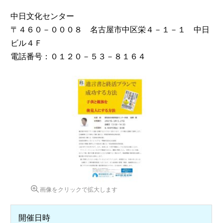
中日文化センター
〒４６０－０００８ 名古屋市中区栄４－１－１ 中日
ビル４Ｆ
電話番号：０１２０－５３－８１６４
画像をクリックで拡大します
開催日時