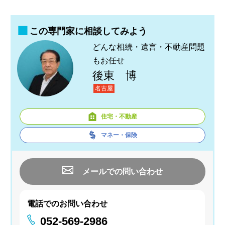
この専門家に相談してみよう
どんな相続・遺言・不動産問題
もお任せ
後東 博
名古屋
住宅・不動産
マネー・保険
メールでの問い合わせ
電話でのお問い合わせ
052-569-2986