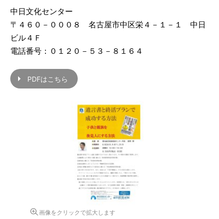
中日文化センター
〒４６０－０００８ 名古屋市中区栄４－１－１ 中日
ビル４Ｆ
電話番号：０１２０－５３－８１６４
PDFはこちら
画像をクリックで拡大します