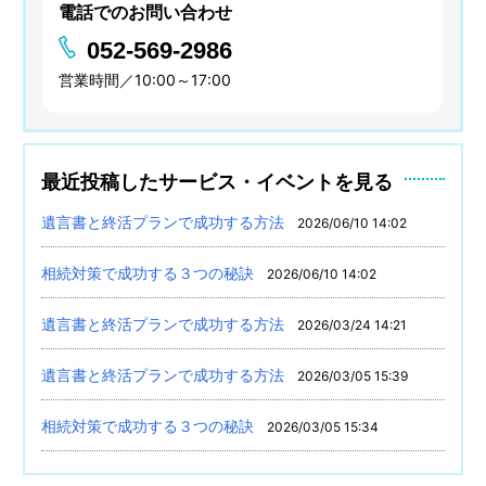
電話でのお問い合わせ
052-569-2986
営業時間／10:00～17:00
最近投稿したサービス・イベントを見る
遺言書と終活プランで成功する方法
2026/06/10 14:02
相続対策で成功する３つの秘訣
2026/06/10 14:02
遺言書と終活プランで成功する方法
2026/03/24 14:21
遺言書と終活プランで成功する方法
2026/03/05 15:39
相続対策で成功する３つの秘訣
2026/03/05 15:34