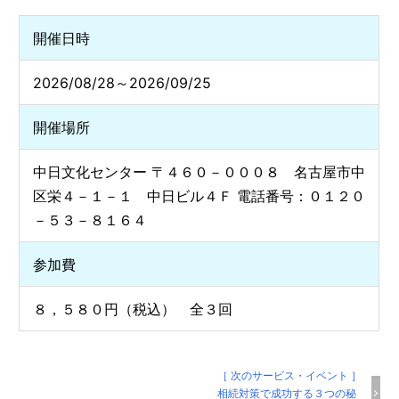
開催日時
2026/08/28～2026/09/25
開催場所
中日文化センター 〒４６０－０００８ 名古屋市中
区栄４－１－１ 中日ビル４Ｆ 電話番号：０１２０
－５３－８１６４
参加費
８，５８０円（税込） 全３回
［ 次のサービス・イベント ］
相続対策で成功する３つの秘