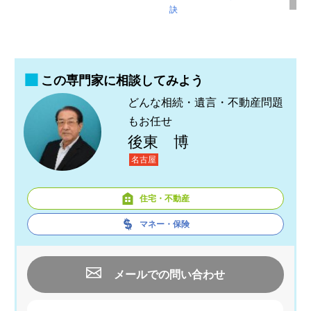
訣
この専門家に相談してみよう
どんな相続・遺言・不動産問題
もお任せ
後東 博
名古屋
住宅・不動産
マネー・保険
メールでの問い合わせ