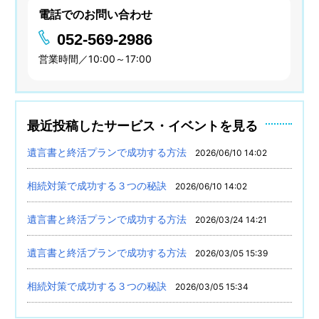
電話でのお問い合わせ
052-569-2986
営業時間／10:00～17:00
最近投稿したサービス・イベントを見る
遺言書と終活プランで成功する方法
2026/06/10 14:02
相続対策で成功する３つの秘訣
2026/06/10 14:02
遺言書と終活プランで成功する方法
2026/03/24 14:21
遺言書と終活プランで成功する方法
2026/03/05 15:39
相続対策で成功する３つの秘訣
2026/03/05 15:34