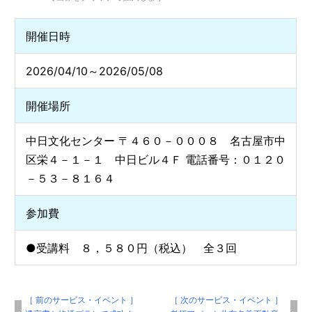
開催日時
2026/04/10～2026/05/08
開催場所
中日文化センター 〒４６０－０００８ 名古屋市中
区栄４－１－１ 中日ビル４Ｆ 電話番号：０１２０
－５３－８１６４
参加費
●受講料 ８，５８０円（税込） 全３回
［ 前のサービス・イベント ］
［ 次のサービス・イベント ］