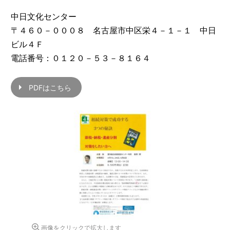
中日文化センター
〒４６０－０００８ 名古屋市中区栄４－１－１ 中日
ビル４Ｆ
電話番号：０１２０－５３－８１６４
PDFはこちら
画像をクリックで拡大します