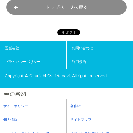
トップページへ戻る
運営会社
お問い合わせ
プライバシーポリシー
利用規約
Copyright © Chunichi Oshietenavi, All rights reserved.
サイトポリシー
著作権
個人情報
サイトマップ