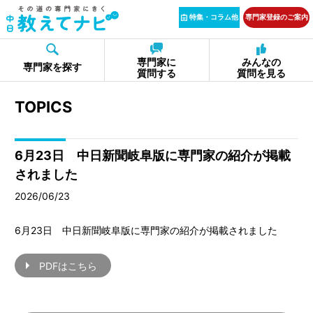
特集・コラム他
専門家登録のご案内
専門家に
みんなの
専門家を探す
質問する
質問を見る
TOPICS
6月23日 中日新聞岐阜版に専門家の紹介が掲載
されました
2026/06/23
6月23日 中日新聞岐阜版に専門家の紹介が掲載されました
PDFはこちら