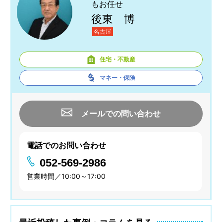
もお任せ
後東 博
名古屋
住宅・不動産
マネー・保険
メールでの問い合わせ
電話でのお問い合わせ
052-569-2986
営業時間／10:00～17:00