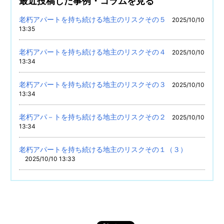
最近投稿した事例・コラムを見る
老朽アパートを持ち続ける地主のリスクその５
2025/10/10
13:35
老朽アパートを持ち続ける地主のリスクその４
2025/10/10
13:34
老朽アパートを持ち続ける地主のリスクその３
2025/10/10
13:34
老朽アパ－トを持ち続ける地主のリスクその２
2025/10/10
13:34
老朽アパートを持ち続ける地主のリスクその１（３）
2025/10/10 13:33