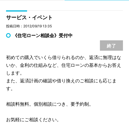
サービス・イベント
投稿日時：2012/09/19 13:35
《住宅ローン相談会》受付中
終了
初めての購入でいくら借りられるのか、返済に無理はな
いか、金利の仕組みなど、住宅ローンの基本からお答え
します。
また、返済計画の確認や借り換えのご相談にも応じま
す。
相談料無料。個別相談につき、要予約制。
お気軽にご相談ください。