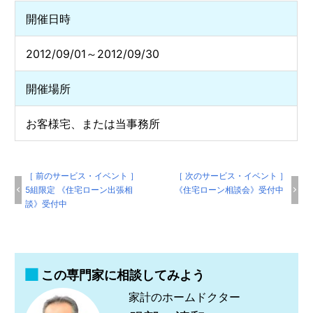
開催日時
2012/09/01～2012/09/30
開催場所
お客様宅、または当事務所
［ 前のサービス・イベント ］
［ 次のサービス・イベント ］
5組限定 《住宅ローン出張相
《住宅ローン相談会》受付中
談》受付中
この専門家に相談してみよう
家計のホームドクター