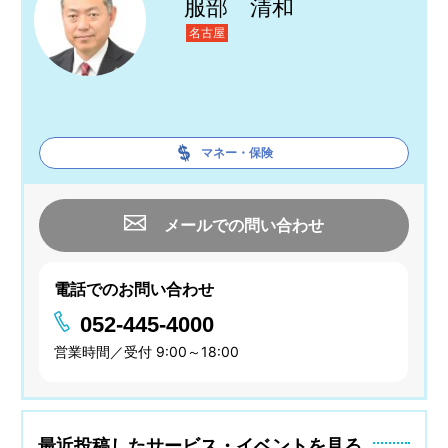
服部 清和
名古屋
マネー・保険
メールでの問い合わせ
電話でのお問い合わせ
052-445-4000
営業時間／受付 9:00～18:00
最近投稿したサービス・イベントを見る