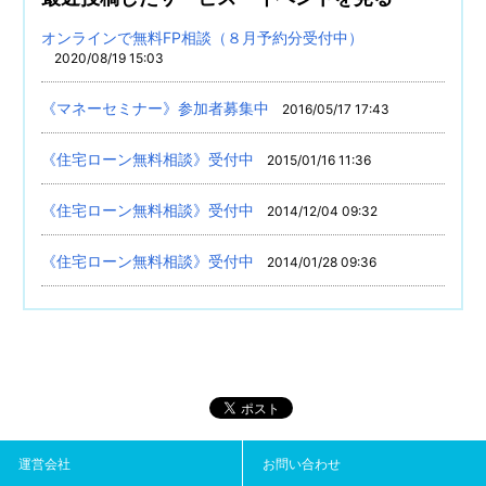
オンラインで無料FP相談（８月予約分受付中）
2020/08/19 15:03
《マネーセミナー》参加者募集中
2016/05/17 17:43
《住宅ローン無料相談》受付中
2015/01/16 11:36
《住宅ローン無料相談》受付中
2014/12/04 09:32
《住宅ローン無料相談》受付中
2014/01/28 09:36
運営会社
お問い合わせ