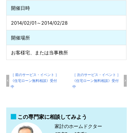
開催日時
2014/02/01～2014/02/28
開催場所
お客様宅、または当事務所
［ 前のサービス・イベント ］
［ 次のサービス・イベント ］
《住宅ローン無料相談》受付
《住宅ローン無料相談》受付
中
中
この専門家に相談してみよう
家計のホームドクター