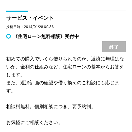
サービス・イベント
投稿日時：2014/01/28 09:36
《住宅ローン無料相談》受付中
終了
初めての購入でいくら借りられるのか、返済に無理はな
いか、金利の仕組みなど、住宅ローンの基本からお答え
します。
また、返済計画の確認や借り換えのご相談にも応じま
す。
相談料無料。個別相談につき、要予約制。
お気軽にご相談ください。