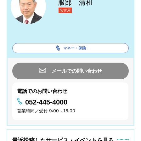
服部 清和
名古屋
マネー・保険
メールでの問い合わせ
電話でのお問い合わせ
052-445-4000
営業時間／受付 9:00～18:00
最近投稿したサービス・イベントを見る