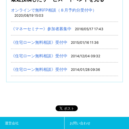
オンラインで無料FP相談（８月予約分受付中）
2020/08/19 15:03
《マネーセミナー》参加者募集中
2016/05/17 17:43
《住宅ローン無料相談》受付中
2015/01/16 11:36
《住宅ローン無料相談》受付中
2014/12/04 09:32
《住宅ローン無料相談》受付中
2014/01/28 09:36
運営会社
お問い合わせ