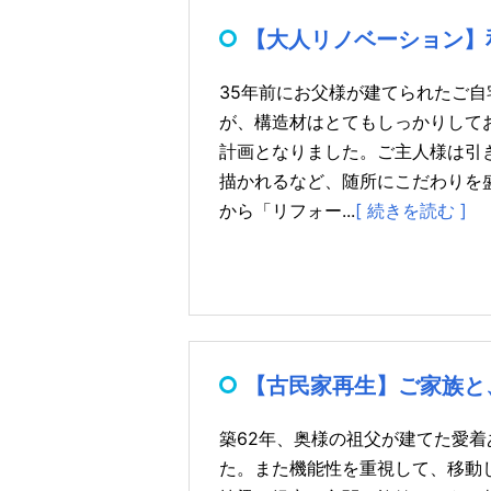
【大人リノベーション】
35年前にお父様が建てられたご
が、構造材はとてもしっかりして
計画となりました。ご主人様は引
描かれるなど、随所にこだわりを
から「リフォー...
[ 続きを読む ]
【古民家再生】ご家族と
築62年、奥様の祖父が建てた愛
た。また機能性を重視して、移動