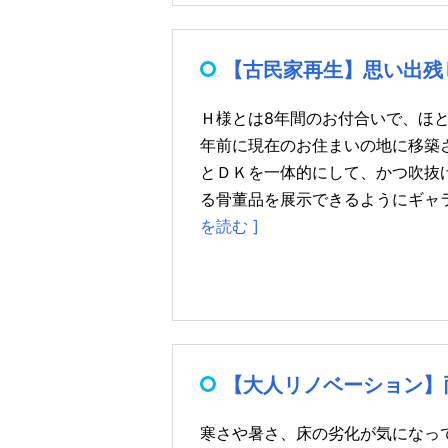
【古民家再生】思い出残
Ｈ様とは8年間のお付合いで、ほと
年前に現在のお住まいの地に移築
とＤＫを一体的にして、かつ吹抜
る骨董品を展示できるようにギャラリー風
を読む ]
【大人リノベーション】
寒さや暑さ、床の劣化が気になっ