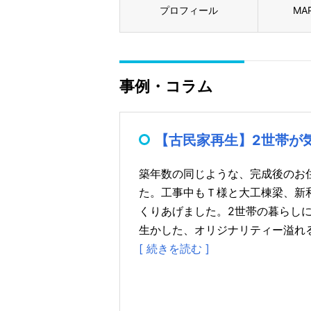
プロフィール
MA
事例・コラム
【古民家再生】2世帯が
築年数の同じような、完成後のお
た。工事中もＴ様と大工棟梁、新
くりあげました。2世帯の暮らし
生かした、オリジナリティー溢れる住まい
[ 続きを読む ]