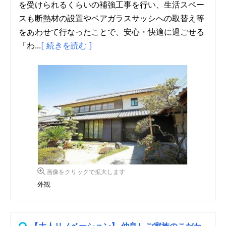
を受けられるくらいの補強工事を行い、生活スペー
スも断熱材の設置やペアガラスサッシへの取替え等
をあわせて行なったことで、安心・快適に過ごせる
「わ...
[ 続きを読む ]
画像をクリックで拡大します
外観