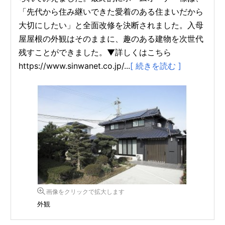
「先代から住み継いできた愛着のある住まいだから
大切にしたい」と全面改修を決断されました。入母
屋屋根の外観はそのままに、趣のある建物を次世代
残すことができました。▼詳しくはこちら
https://www.sinwanet.co.jp/...
[ 続きを読む ]
画像をクリックで拡大します
外観