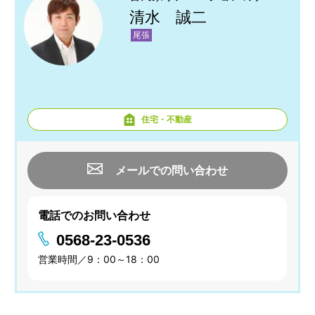
清水 誠二
尾張
住宅・不動産
メールでの問い合わせ
電話でのお問い合わせ
0568-23-0536
営業時間／9：00～18：00