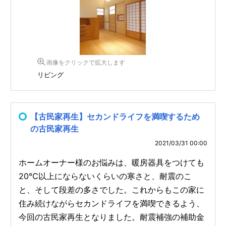
画像をクリックで拡大します
リビング
【古民家再生】セカンドライフを満喫するため
の古民家再生
2021/03/31 00:00
ホームオーナー様のお悩みは、暖房器具をつけても
20℃以上にならないくらいの寒さと、耐震のこ
と、そして段差の多さでした。これからもこの家に
住み続けながらセカンドライフを満喫できるよう、
今回の古民家再生となりました。耐震補強の補助金