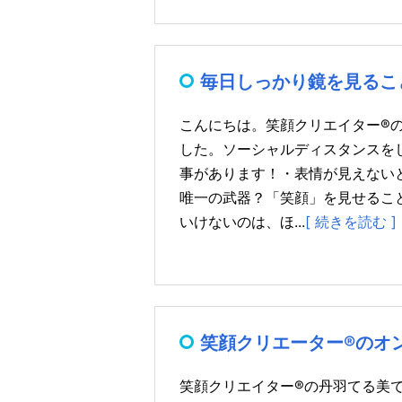
毎日しっかり鏡を見るこ
こんにちは。笑顔クリエイター®
した。ソーシャルディスタンスを
事があります！・表情が見えない
唯一の武器？「笑顔」を見せるこ
いけないのは、ほ...
[ 続きを読む ]
笑顔クリエーター®のオ
笑顔クリエイター®の丹羽てる美