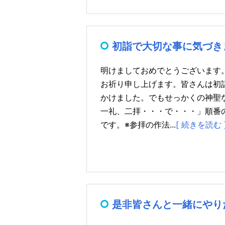
初詣で大切な事に気づきまし
明けましておめでとうございます
お祈り申し上げます。皆さんは初
かけました。でもせっかくの神聖
一礼、二拝・・・で・・・」順番
です。※参拝の作法...
[ 続きを読む 
是非皆さんと一緒にやり