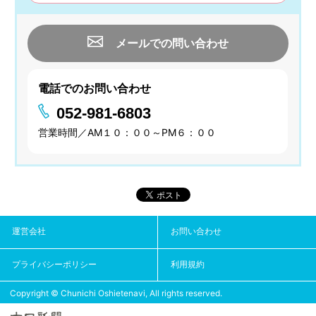
メールでの問い合わせ
電話でのお問い合わせ
052-981-6803
営業時間／AM１０：００～PM６：００
運営会社
お問い合わせ
プライバシーポリシー
利用規約
Copyright © Chunichi Oshietenavi, All rights reserved.