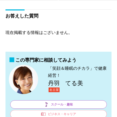
お答えした質問
現在掲載する情報はございません。
この専門家に相談してみよう
「笑顔＆睡眠のチカラ」で健康
経営！
丹羽 てる美
名古屋
スクール・趣味
ビジネス・キャリア