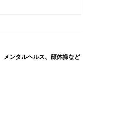
、メンタルヘルス、顔体操など