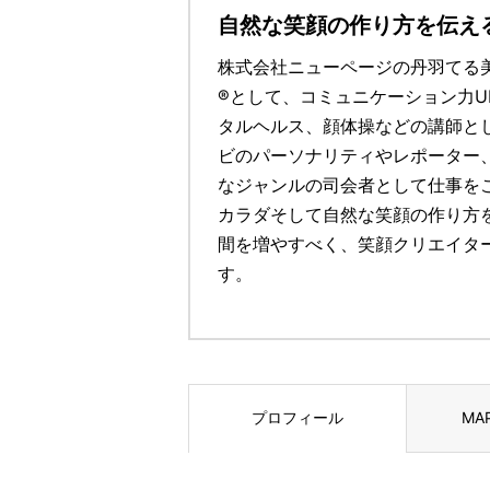
自然な笑顔の作り方を伝え
株式会社ニューページの丹羽てる
®として、コミュニケーション力U
タルヘルス、顔体操などの講師と
ビのパーソナリティやレポーター
なジャンルの司会者として仕事をこ
カラダそして自然な笑顔の作り方
間を増やすべく、笑顔クリエイタ
す。
プロフィール
MA