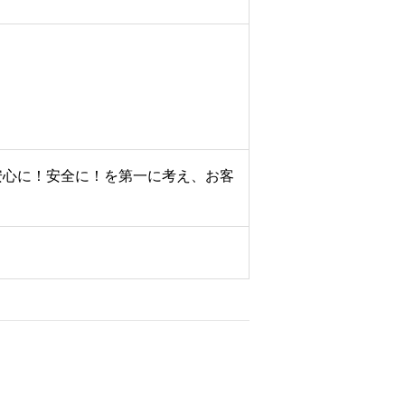
安心に！安全に！を第一に考え、お客