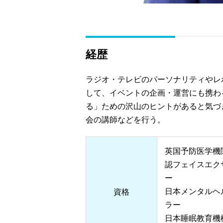
経歴
ラジオ・テレビのパーソナリティやレ
して、イベントの企画・運営にも携わ
る」ための沢山のヒントがあると気づ
会の講師などを行う。
英国予防医学機
認フェイスエク
ー
日本メンタルヘ
資格
ラー
日本睡眠教育機