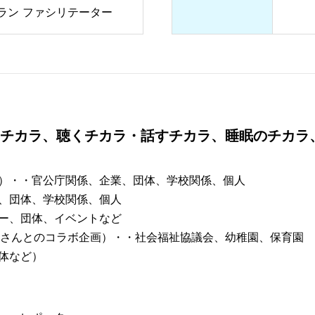
ラン ファシリテーター
のチカラ、聴くチカラ・話すチカラ、睡眠のチカラ
）・・官公庁関係、企業、団体、学校関係、個人
、団体、学校関係、個人
ー、団体、イベントなど
姉さんとのコラボ企画）・・社会福祉協議会、幼稚園、保育園
体など）