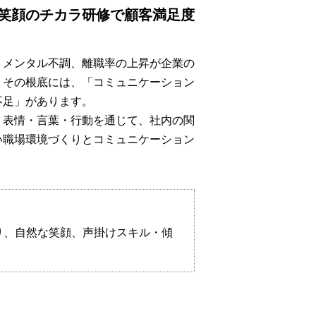
笑顔のチカラ研修で顧客満足度
、メンタル不調、離職率の上昇が企業の
。その根底には、「コミュニケーション
不足」があります。
、表情・言葉・行動を通じて、社内の関
い職場環境づくりとコミュニケーション
り、自然な笑顔、声掛けスキル・傾