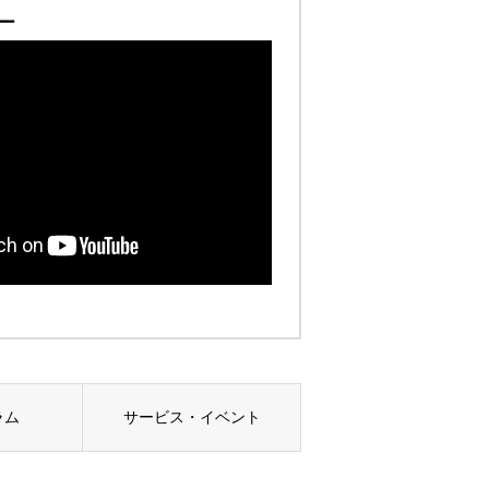
ー
ラム
サービス・イベント