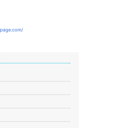
wpage.com/