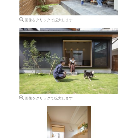
画像をクリックで拡大します
画像をクリックで拡大します