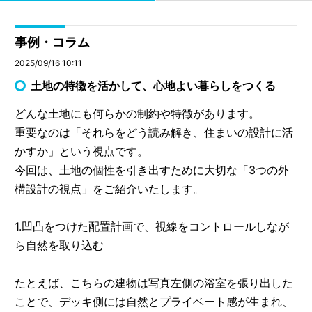
事例・コラム
2025/09/16 10:11
土地の特徴を活かして、心地よい暮らしをつくる
どんな土地にも何らかの制約や特徴があります。
重要なのは「それらをどう読み解き、住まいの設計に活
かすか」という視点です。
今回は、土地の個性を引き出すために大切な「3つの外
構設計の視点」をご紹介いたします。
1.凹凸をつけた配置計画で、視線をコントロールしなが
ら自然を取り込む
たとえば、こちらの建物は写真左側の浴室を張り出した
ことで、デッキ側には自然とプライベート感が生まれ、