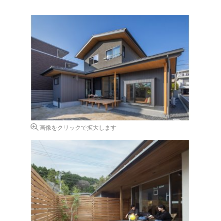
画像をクリックで拡大します