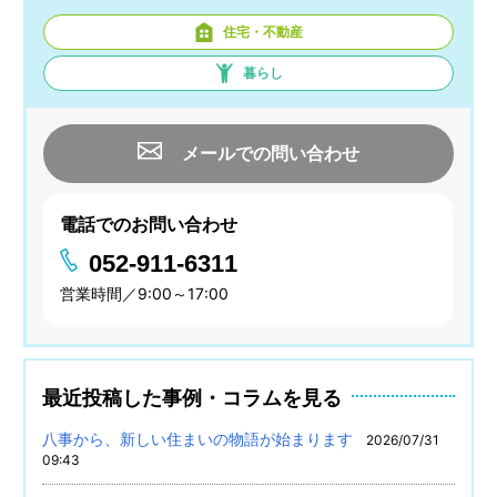
住宅・不動産
暮らし
メールでの問い合わせ
電話でのお問い合わせ
052-911-6311
営業時間／9:00～17:00
最近投稿した事例・コラムを見る
八事から、新しい住まいの物語が始まります
2026/07/31
09:43