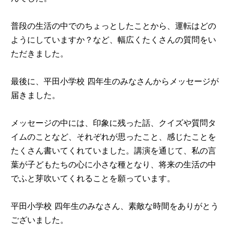
普段の生活の中でのちょっとしたことから、運転はどの
ようにしていますか？など、幅広くたくさんの質問をい
ただきました。
最後に、平田小学校 四年生のみなさんからメッセージが
届きました。
メッセージの中には、印象に残った話、クイズや質問タ
イムのことなど、それぞれが思ったこと、感じたことを
たくさん書いてくれていました。講演を通じて、私の言
葉が子どもたちの心に小さな種となり、将来の生活の中
でふと芽吹いてくれることを願っています。
平田小学校 四年生のみなさん、素敵な時間をありがとう
ございました。