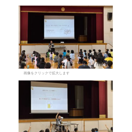
画像をクリックで拡大します