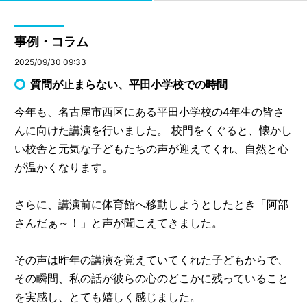
事例・コラム
2025/09/30 09:33
質問が止まらない、平田小学校での時間
今年も、名古屋市西区にある平田小学校の4年生の皆さ
んに向けた講演を行いました。 校門をくぐると、懐かし
い校舎と元気な子どもたちの声が迎えてくれ、自然と心
が温かくなります。
さらに、講演前に体育館へ移動しようとしたとき「阿部
さんだぁ～！」と声が聞こえてきました。
その声は昨年の講演を覚えていてくれた子どもからで、
その瞬間、私の話が彼らの心のどこかに残っていること
を実感し、とても嬉しく感じました。