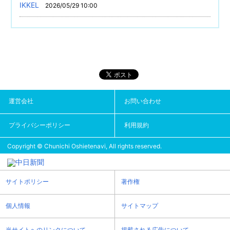
IKKEL
2026/05/29 10:00
運営会社
お問い合わせ
プライバシーポリシー
利用規約
Copyright © Chunichi Oshietenavi, All rights reserved.
サイトポリシー
著作権
個人情報
サイトマップ
当サイトへのリンクについて
掲載される広告について