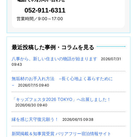
052-911-6311
営業時間／9:00～17:00
最近投稿した事例・コラムを見る
八事から、新しい住まいの物語が始まります
2026/07/31
09:43
無垢材のお手入れ方法 −長く心地よく暮らすために
−
2026/07/15 09:40
「キッズフェスタ2026 TOKYO」へ出展しました！
2026/06/30 09:40
縁を感じ天守復元願う！
2026/06/15 09:38
新聞掲載＆知事賞受賞 バリアフリー宿泊情報サイト