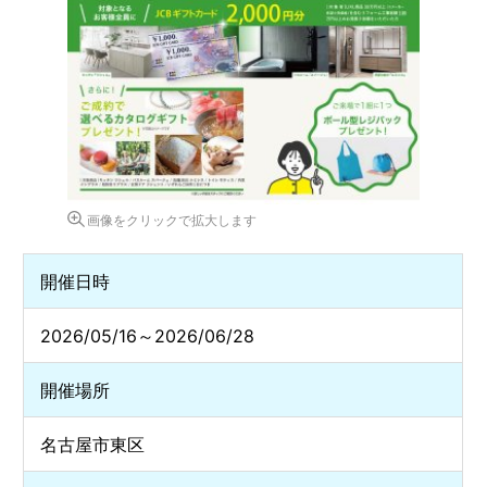
画像をクリックで拡大します
開催日時
2026/05/16～2026/06/28
開催場所
名古屋市東区