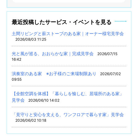
最近投稿したサービス・イベントを見る
土間リビングと薪ストーブのある家｜オーナー様宅見学会
2026/08/03 11:25
光と風が巡る、おおらかな家｜完成見学会
2026/07/15
16:42
演奏室のある家 ※お子様のご来場制限あり
2026/07/02
09:55
【全館空調を体感】「暮らしを愉しむ、居場所のある家」
見学会
2026/06/10 14:02
「見守りと安心を支える、ワンフロアで暮らす家」見学会
2026/06/02 10:18