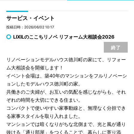
サービス・イベント
投稿日時：2026/06/02 10:17
LIXILのここちリノベ リフォーム大相談会2026
終了
リノベーションモデルハウス徳川町の家にて、リフォー
ム大相談会を開催します！
イベント会場は、築40年のマンションをフルリノベーシ
ョンしたモデルハウス徳川町の家。
共働きのご夫婦が、お互いの気配を感じながらも、それ
ぞれの時間を大切にできる住まい。
コンパクトで使いやすい家事動線と、無理なく分担でき
る家事スタイルを取り入れました。
マンションでは暗くなりがちな北側まで、光と風が通り
抜ける「通り部屋」をつくることで、暮らしに寄り添