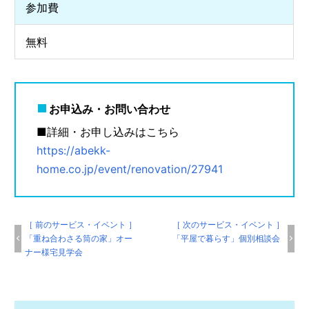
参加費
無料
お申込み・お問い合わせ
■詳細・お申し込みはこちら
https://abekk-
home.co.jp/event/renovation/27941
［ 前のサービス・イベント ］
［ 次のサービス・イベント ］
「重ね合わさる筒の家」オー
「平屋で暮らす」個別相談会
ナー様宅見学会