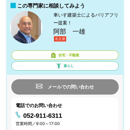
この専門家に相談してみよう
車いす建築士によるバリアフリ
ー提案！
阿部 一雄
名古屋
住宅・不動産
暮らし
メールでの問い合わせ
電話でのお問い合わせ
052-911-6311
営業時間／9:00～17:00