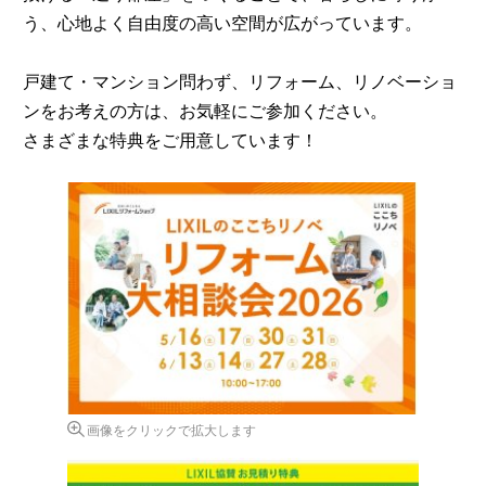
う、心地よく自由度の高い空間が広がっています。
戸建て・マンション問わず、リフォーム、リノベーショ
ンをお考えの方は、お気軽にご参加ください。
さまざまな特典をご用意しています！
画像をクリックで拡大します