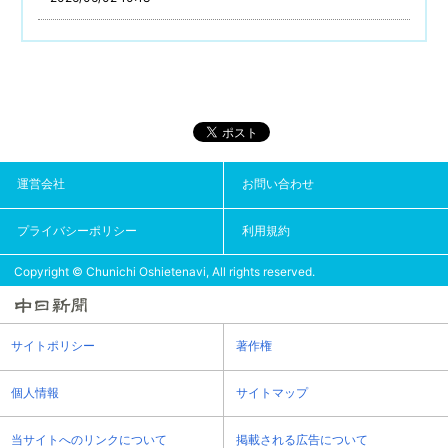
運営会社
お問い合わせ
プライバシーポリシー
利用規約
Copyright © Chunichi Oshietenavi, All rights reserved.
サイトポリシー
著作権
個人情報
サイトマップ
当サイトへのリンクについて
掲載される広告について