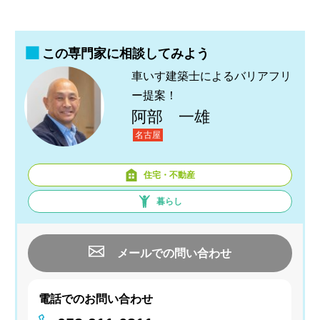
この専門家に相談してみよう
車いす建築士によるバリアフリ
ー提案！
阿部 一雄
名古屋
住宅・不動産
暮らし
メールでの問い合わせ
電話でのお問い合わせ