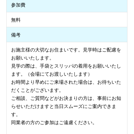
参加費
無料
備考
お施主様の大切なお住まいです。見学時はご配慮を
お願いいたします。
見学の際は、手袋とスリッパの着用をお願いいたし
ます。（会場にてお渡しいたします）
お時間より早めにご来場された場合は、お待ちいた
だくことがございます。
ご相談、ご質問などがお決まりの方は、事前にお知
らせいただけますと当日スムーズにご案内できま
す。
同業者の方のご参加はご遠慮ください。