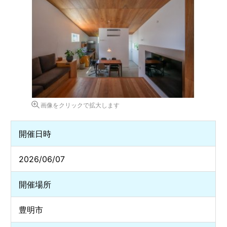
画像をクリックで拡大します
開催日時
2026/06/07
開催場所
豊明市