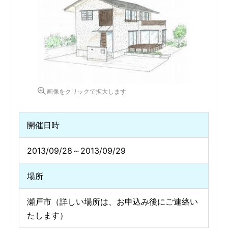
画像をクリックで拡大します
開催日時
2013/09/28～2013/09/29
場所
瀬戸市（詳しい場所は、お申込み後にご連絡い
たします）