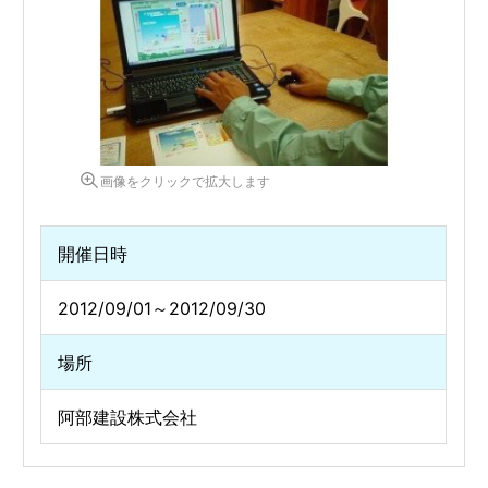
画像をクリックで拡大します
開催日時
2012/09/01～2012/09/30
場所
阿部建設株式会社