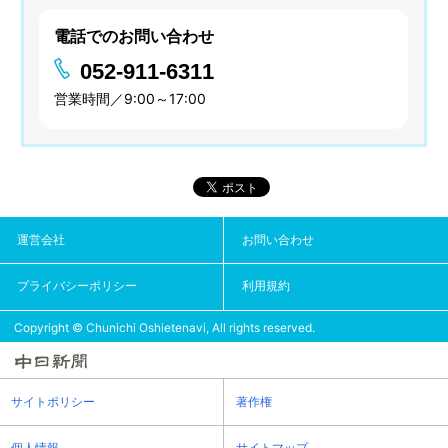
電話でのお問い合わせ
052-911-6311
営業時間／9:00～17:00
運営会社
お問い合わせ
プライバシーポリシー
利用規約
Copyright © Chunichi Oshietenavi, All rights reserved.
サイトポリシー
著作権
個人情報
サイトマップ