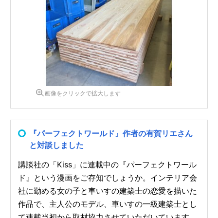
画像をクリックで拡大します
『パーフェクトワールド』作者の有賀リエさん
と対談しました
講談社の「Kiss」に連載中の『パーフェクトワール
ド』という漫画をご存知でしょうか。インテリア会
社に勤める女の子と車いすの建築士の恋愛を描いた
作品で、主人公のモデル、車いすの一級建築士とし
て連載当初から取材協力させていただいています。