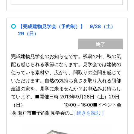
【完成建物見学会（予約制）】 9/28（土）
29（日）
終了
完成建物見学会のお知らせです。残暑の中、秋の気
配も感じられる季節になります。見学会では建物の
使っている素材や、広がり、間取りの空間を感じて
いただけます。自然の気持ち良さを取り入れる阿部
建設の家を、見学に来ませんか？お申込みお待ちし
ています。■開催日時 2013年9月28日（土）29日
（日） 10:00～16:00■イベント会
場 瀬戸市■予約制見学会の...
[ 続きを読む ]