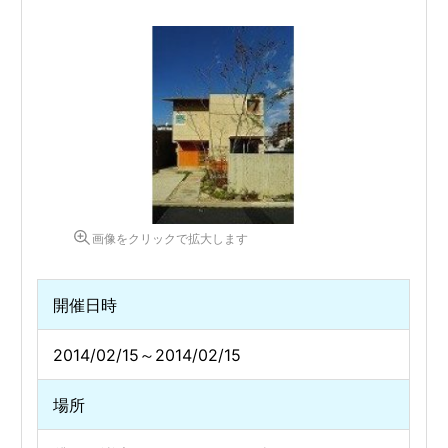
画像をクリックで拡大します
開催日時
2014/02/15～2014/02/15
場所