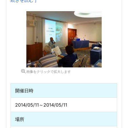
続きを読む ]
画像をクリックで拡大します
開催日時
2014/05/11～2014/05/11
場所