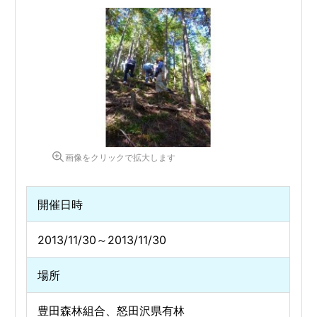
画像をクリックで拡大します
開催日時
2013/11/30～2013/11/30
場所
豊田森林組合、怒田沢県有林