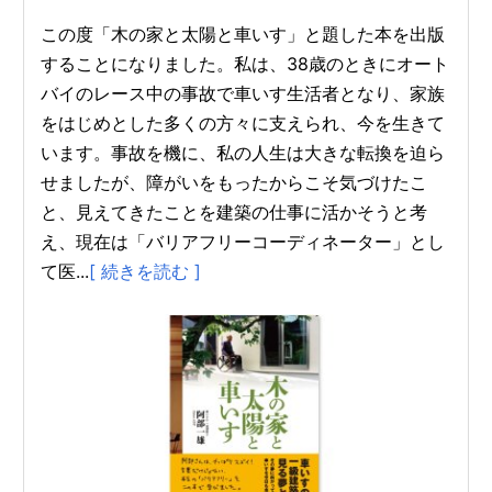
この度「木の家と太陽と車いす」と題した本を出版
することになりました。私は、38歳のときにオート
バイのレース中の事故で車いす生活者となり、家族
をはじめとした多くの方々に支えられ、今を生きて
います。事故を機に、私の人生は大きな転換を迫ら
せましたが、障がいをもったからこそ気づけたこ
と、見えてきたことを建築の仕事に活かそうと考
え、現在は「バリアフリーコーディネーター」とし
て医...
[ 続きを読む ]