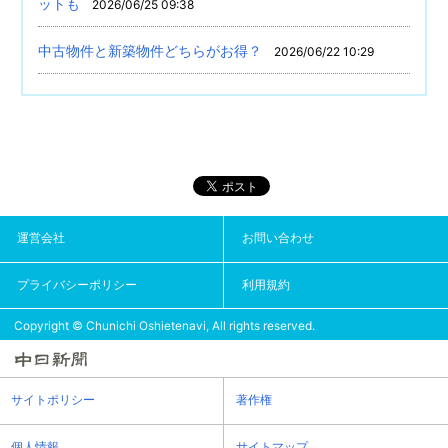
ットも
2026/06/25 09:38
中古物件と新築物件どちらがお得？
2026/06/22 10:29
運営会社
お問い合わせ
プライバシーポリシー
利用規約
Copyright © Chunichi Oshietenavi, All rights reserved.
サイトポリシー
著作権
個人情報
サイトマップ