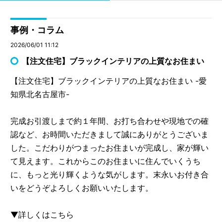
事例・コラム
2026/06/01 11:12
【注文住宅】ブラックインテリアの上質なお住まい
【注文住宅】ブラックインテリアの上質なお住まい -愛
知県北名古屋市-
完成お引渡しまで約１年間、お打ち合わせや現地での確
認など、お時間いただきまして誠にありがとうございま
した。こだわりがつまったお住まいが完成し、家が輝い
て見えます。これからこのお住まいに住んでいくうち
に、もっと光り輝くような気がします。末永いお付き合
いをどうぞよろしくお願いいたします。
▼詳しくはこちら