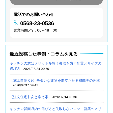
電話でのお問い合わせ
0568-23-0536
営業時間／9：00～18：00
最近投稿した事例・コラムを見る
キッチンの窓はメリット多数！失敗を防ぐ配置とサイズの
選び方
2026/07/24 09:50
【施工事例 09】モダンな建物を際立たせる機能美の外構
2026/07/17 09:43
【注文住宅】友と集う家
2026/07/14 10:36
キッチン背面収納の選び方と失敗しないコツ！新築のメリ