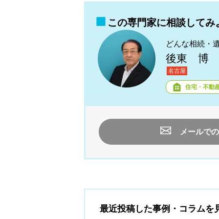
この専門家に相談してみ
どんな相続・
後東 博
名古屋
住宅・不動
メールでの
最近投稿した事例・コラムを