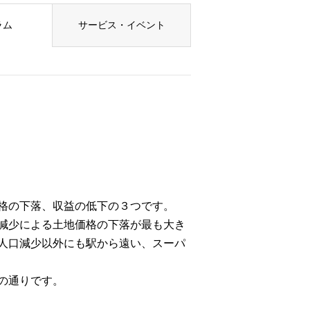
ラム
サービス・イベント
格の下落、収益の低下の３つです。
減少による土地価格の下落が最も大き
人口減少以外にも駅から遠い、スーパ
の通りです。