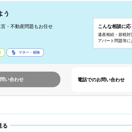
よう
遺言・不動産問題もお任せ
こんな相談に応
遺産相続・節税対
アパート問題等に
産
マネー・保険
問い合わせ
電話でのお問い合わせ
見る