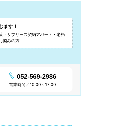
じます！
策・サブリース契約アパート・老朽
お悩みの方
052-569-2986
営業時間／10:00～17:00