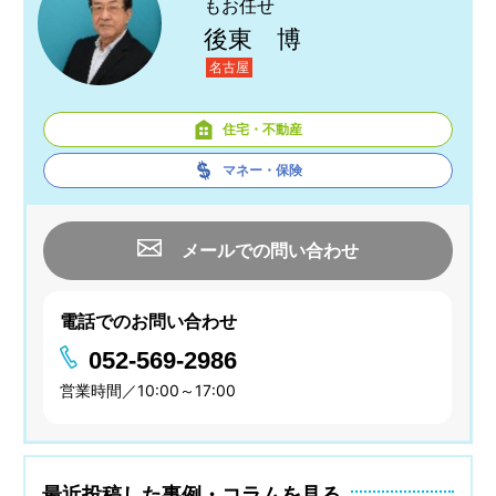
もお任せ
後東 博
名古屋
住宅・不動産
マネー・保険
メールでの問い合わせ
電話でのお問い合わせ
052-569-2986
営業時間／10:00～17:00
最近投稿した事例・コラムを見る