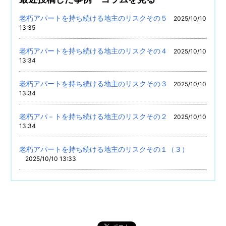
老朽アパートを持ち続ける地主のリスクその５
2025/10/10
13:35
老朽アパートを持ち続ける地主のリスクその４
2025/10/10
13:34
老朽アパートを持ち続ける地主のリスクその３
2025/10/10
13:34
老朽アパ－トを持ち続ける地主のリスクその２
2025/10/10
13:34
老朽アパートを持ち続ける地主のリスクその１（３）
2025/10/10 13:33