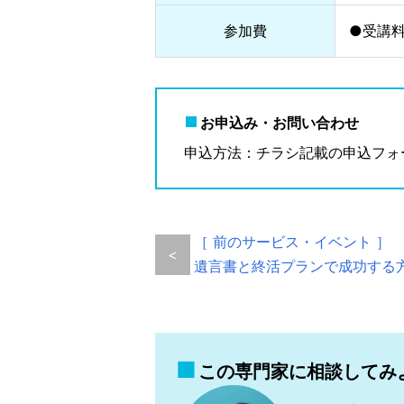
参加費
●受講
お申込み・お問い合わせ
申込方法：チラシ記載の申込フォ
［ 前のサービス・イベント ］
<
遺言書と終活プランで成功する
この専門家に相談してみ