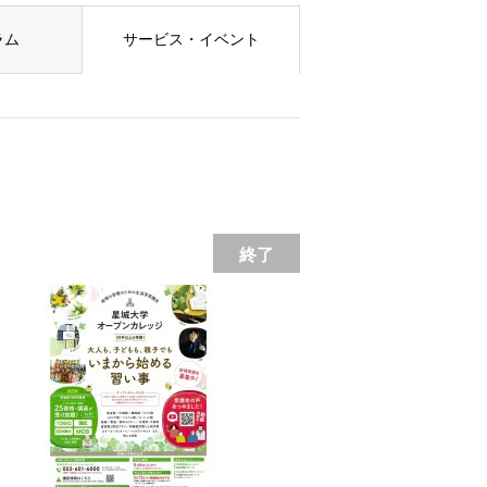
ラム
サービス・イベント
終了