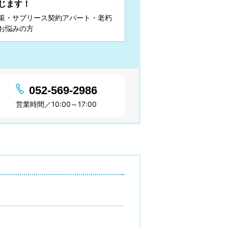
じます！
策・サブリース契約アパート・老朽
お悩みの方
052-569-2986
営業時間／10:00～17:00