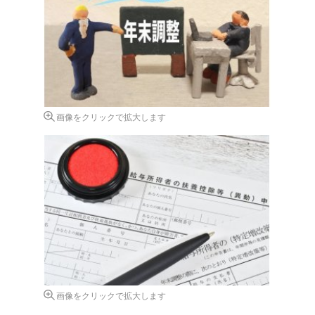
画像をクリックで拡大します
画像をクリックで拡大します