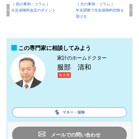
［ 前の事例・コラム ］
［ 次の事例・コラム ］
火災保険料改定のポイント
年末調整で生命保険料控除を
受ける
この専門家に相談してみよう
家計のホームドクター
服部 清和
名古屋
マネー・保険
メールでの問い合わせ