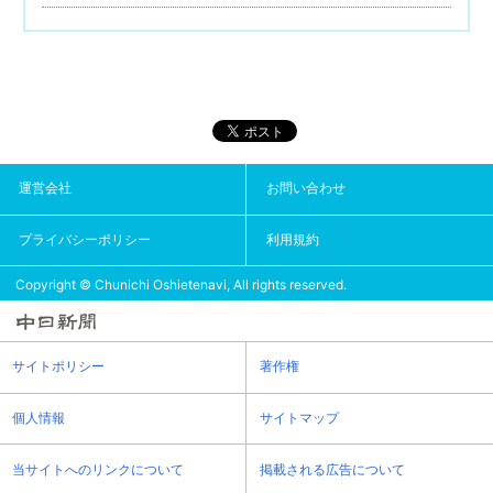
運営会社
お問い合わせ
プライバシーポリシー
利用規約
Copyright © Chunichi Oshietenavi, All rights reserved.
サイトポリシー
著作権
個人情報
サイトマップ
当サイトへのリンクについて
掲載される広告について