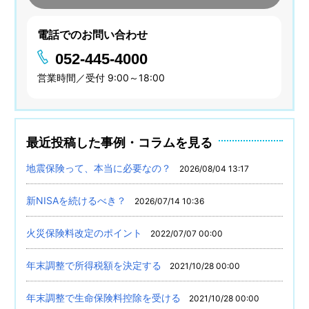
電話でのお問い合わせ
052-445-4000
営業時間／受付 9:00～18:00
最近投稿した事例・コラムを見る
地震保険って、本当に必要なの？
2026/08/04 13:17
新NISAを続けるべき？
2026/07/14 10:36
火災保険料改定のポイント
2022/07/07 00:00
年末調整で所得税額を決定する
2021/10/28 00:00
年末調整で生命保険料控除を受ける
2021/10/28 00:00