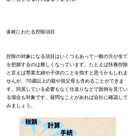
多岐にわたる控除項目
控除の対象になる項目はいくつもあって一般の方が全て
を把握するのは難しくなっています。たとえば扶養控除
と言えば専業主婦や子供のことを指すと思うかもしれま
せんが、70歳以上の親や祖父母も含めることができま
す。同居している必要もなく仕送りなどで面倒を見てい
る場合も対象です。疑問なことがあれば会社に確認して
みましょう。