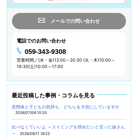
メールでの問い合わせ
電話でのお問い合わせ
059-343-9308
営業時間／(水・金)12:00～20:30 (火・木)10:00～
19:30(土)10:00～17:00
最近投稿した事例・コラムを見る
世間体と子どもの気持ち、どちらを大切にしていますか
2026/07/06 10:35
比べなくていいよ ～スイミングを辞めたいと言った妹さん
～
2026/06/11 18:23