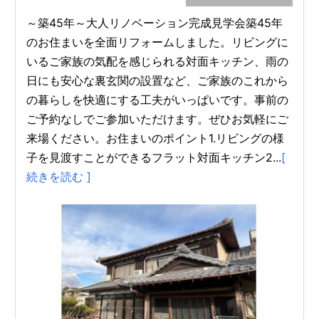
～築45年～大人リノベーション完成見学会築45年
のお住まいを全面リフォームしました。リビングに
いるご家族の気配を感じられる対面キッチン、雨の
日にも安心な裏玄関の設置など、ご家族のこれから
の暮らしを快適にする工夫がいっぱいです。事前の
ご予約なしでご参加いただけます。ぜひお気軽にご
来場ください。お住まいのポイント1.リビングの様
子を見渡すことができるフラット対面キッチン2...
[
続きを読む ]