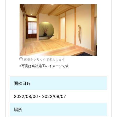
画像をクリックで拡大します
※写真は当社施工のイメージです
開催日時
2022/08/06～2022/08/07
場所