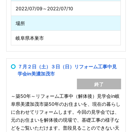
2022/07/09～2022/07/10
場所
岐阜県本巣市
７月２日（土）３日（日）リフォーム工事中見
学会in美濃加茂市
終了
～築50年～リフォーム工事中（解体後）見学会in岐
阜県美濃加茂市築50年のお住まいを、現在の暮らし
に合わせてリフォームします。今回の見学会では、
元のお住まいを解体後の現場で、基礎工事の様子な
どをご覧いただけます。普段見ることのできない天