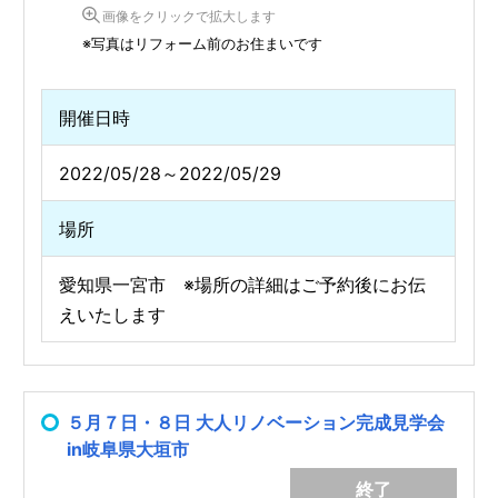
画像をクリックで拡大します
※写真はリフォーム前のお住まいです
開催日時
2022/05/28～2022/05/29
場所
愛知県一宮市 ※場所の詳細はご予約後にお伝
えいたします
５月７日・８日 大人リノベーション完成見学会
in岐阜県大垣市
終了