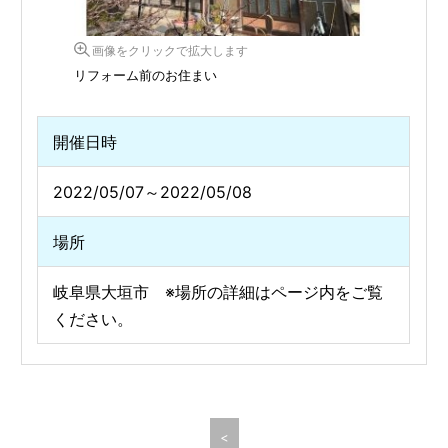
画像をクリックで拡大します
リフォーム前のお住まい
開催日時
2022/05/07～2022/05/08
場所
岐阜県大垣市 ※場所の詳細はページ内をご覧
ください。
<