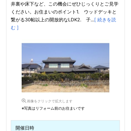
井裏や床下など、この機会にぜひじっくりとご見学
ください。お住まいのポイント1. ウッドデッキと
繋がる30帖以上の開放的なLDK2. 子...
[ 続きを読
む ]
画像をクリックで拡大します
※写真はリフォーム前のお住まいです
開催日時