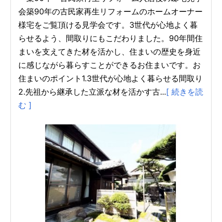
会築90年の古民家再生リフォームのホームオーナー
様宅をご覧頂ける見学会です。3世代が心地よく暮
らせるよう、間取りにもこだわりました。90年間住
まいを支えてきた材を活かし、住まいの歴史を身近
に感じながら暮らすことができるお住まいです。お
住まいのポイント1.3世代が心地よく暮らせる間取り
2.先祖から継承した立派な材を活かす古...
[ 続きを読
む ]