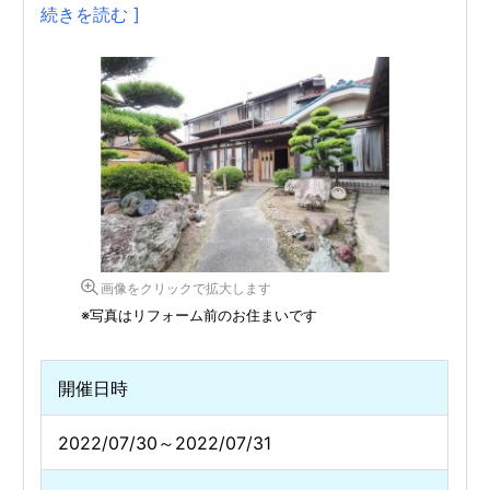
続きを読む ]
画像をクリックで拡大します
※写真はリフォーム前のお住まいです
開催日時
2022/07/30～2022/07/31