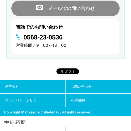
メールでの問い合わせ
電話でのお問い合わせ
0568-23-0536
営業時間／9：00～18：00
運営会社
お問い合わせ
プライバシーポリシー
利用規約
Copyright © Chunichi Oshietenavi, All rights reserved.