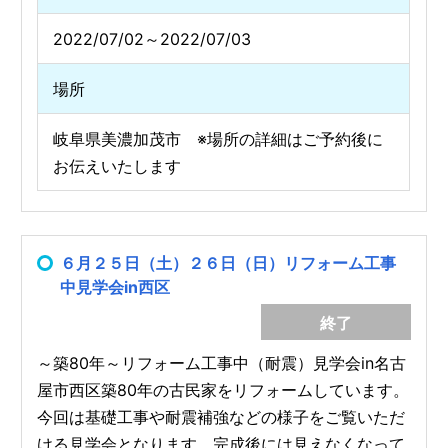
2022/07/02～2022/07/03
場所
岐阜県美濃加茂市 ※場所の詳細はご予約後に
お伝えいたします
６月２５日（土）２６日（日）リフォーム工事
中見学会in西区
終了
～築80年～リフォーム工事中（耐震）見学会in名古
屋市西区築80年の古民家をリフォームしています。
今回は基礎工事や耐震補強などの様子をご覧いただ
ける見学会となります。完成後には見えなくなって