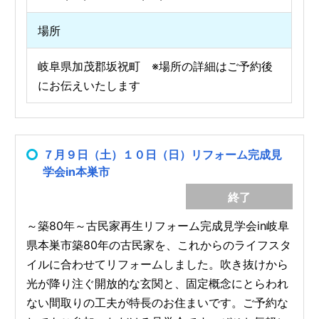
場所
岐阜県加茂郡坂祝町 ※場所の詳細はご予約後
にお伝えいたします
７月９日（土）１０日（日）リフォーム完成見
学会in本巣市
終了
～築80年～古民家再生リフォーム完成見学会in岐阜
県本巣市築80年の古民家を、これからのライフスタ
イルに合わせてリフォームしました。吹き抜けから
光が降り注ぐ開放的な玄関と、固定概念にとらわれ
ない間取りの工夫が特長のお住まいです。ご予約な