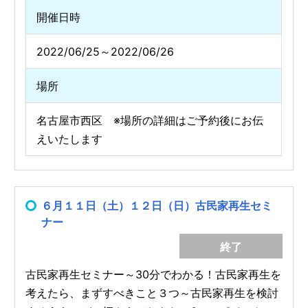
開催日時
2022/06/25～2022/06/26
場所
名古屋市西区 ※場所の詳細はご予約後にお伝
えいたします
６月１１日（土）１２日（日）古民家再生セミ
ナー
終了
古民家再生セミナー～30分でわかる！古民家再生を
考えたら、まずすべきこと３つ～古民家再生を検討