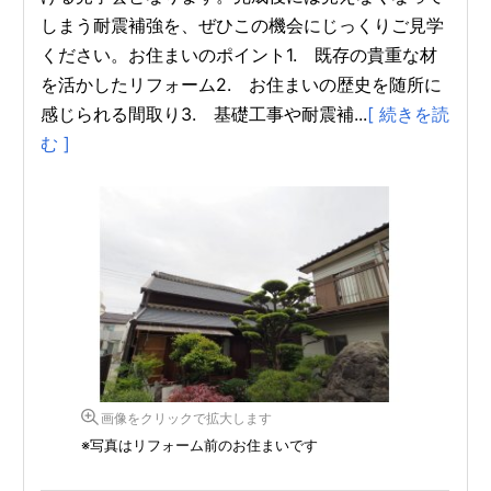
しまう耐震補強を、ぜひこの機会にじっくりご見学
ください。お住まいのポイント1. 既存の貴重な材
を活かしたリフォーム2. お住まいの歴史を随所に
感じられる間取り3. 基礎工事や耐震補...
[ 続きを読
む ]
画像をクリックで拡大します
※写真はリフォーム前のお住まいです