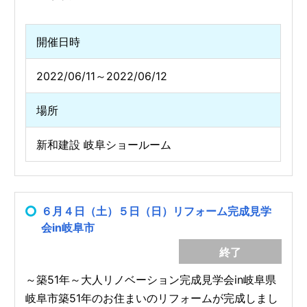
開催日時
2022/06/11～2022/06/12
場所
新和建設 岐阜ショールーム
６月４日（土）５日（日）リフォーム完成見学
会in岐阜市
終了
～築51年～大人リノベーション完成見学会in岐阜県
岐阜市築51年のお住まいのリフォームが完成しまし