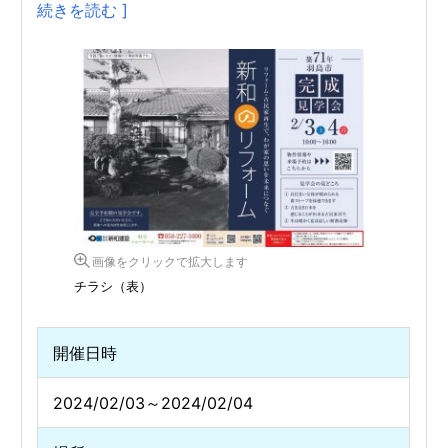
続きを読む ]
画像をクリックで拡大します
チラシ（表）
開催日時
2024/02/03～2024/02/04