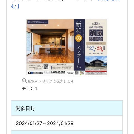
む ]
画像をクリックで拡大します
チラシ_1
開催日時
2024/01/27～2024/01/28