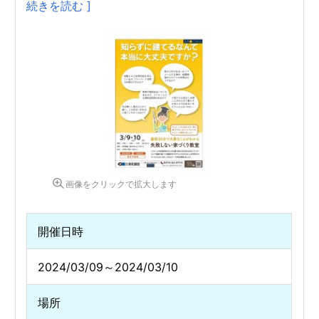
続きを読む ]
画像をクリックで拡大します
開催日時
2024/03/09～2024/03/10
場所