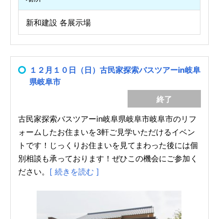
新和建設 各展示場
１２月１０日（日）古民家探索バスツアーin岐阜
県岐阜市
終了
古民家探索バスツアーin岐阜県岐阜市岐阜市のリフ
ォームしたお住まいを3軒ご見学いただけるイベン
トです！じっくりお住まいを見てまわった後には個
別相談も承っております！ぜひこの機会にご参加く
ださい。
[ 続きを読む ]