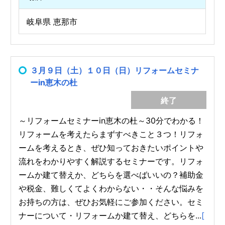
岐阜県 恵那市
３月９日（土）１０日（日）リフォームセミナ
ーin恵木の杜
終了
～リフォームセミナーin恵木の杜～30分でわかる！
リフォームを考えたらまずすべきこと３つ！リフォ
ームを考えるとき、ぜひ知っておきたいポイントや
流れをわかりやすく解説するセミナーです。リフォ
ームか建て替えか、どちらを選べばいいの？補助金
や税金、難しくてよくわからない・・そんな悩みを
お持ちの方は、ぜひお気軽にご参加ください。セミ
ナーについて・リフォームか建て替え、どちらを...
[