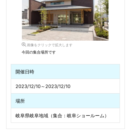
画像をクリックで拡大します
今回の集合場所です
開催日時
2023/12/10～2023/12/10
場所
岐阜県岐阜地域（集合：岐阜ショールーム）