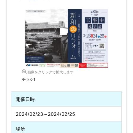
画像をクリックで拡大します
チラシ1
開催日時
2024/02/23～2024/02/25
場所