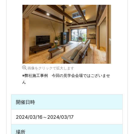
画像をクリックで拡大します
※弊社施工事例 今回の見学会会場ではございませ
ん
開催日時
2024/03/16～2024/03/17
場所