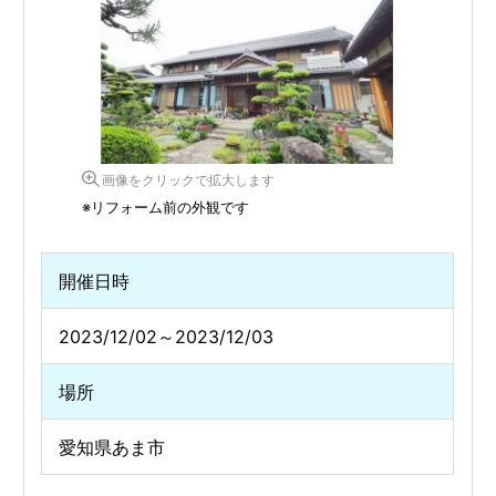
画像をクリックで拡大します
※リフォーム前の外観です
開催日時
2023/12/02～2023/12/03
場所
愛知県あま市