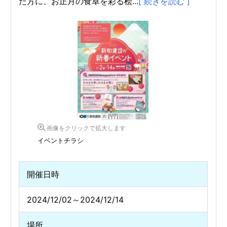
た方に、お正月の食卓を彩る桧...
[ 続きを読む ]
画像をクリックで拡大します
イベントチラシ
開催日時
2024/12/02～2024/12/14
場所