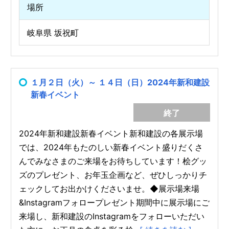
場所
岐阜県 坂祝町
１月２日（火）～ １４日（日）2024年新和建設
新春イベント
終了
2024年新和建設新春イベント新和建設の各展示場
では、2024年もたのしい新春イベント盛りだくさ
んでみなさまのご来場をお待ちしています！桧グッ
ズのプレゼント、お年玉企画など、ぜひしっかりチ
ェックしてお出かけくださいませ。◆展示場来場
&Instagramフォロープレゼント期間中に展示場にご
来場し、新和建設のInstagramをフォローいただい