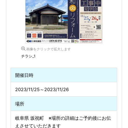
画像をクリックで拡大します
チラシ_1
開催日時
2023/11/25～2023/11/26
場所
岐阜県 坂祝町 ※場所の詳細はご予約後にお伝
えさせていただきます