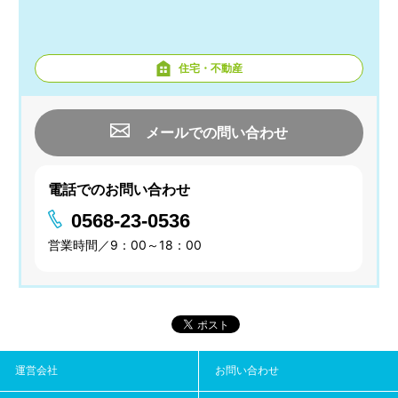
住宅・不動産
メールでの問い合わせ
電話でのお問い合わせ
0568-23-0536
営業時間／9：00～18：00
運営会社
お問い合わせ