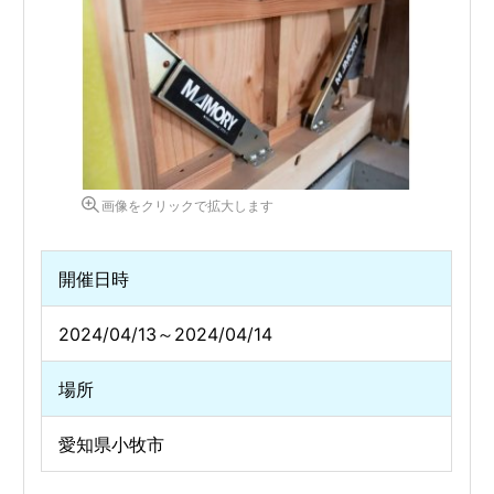
画像をクリックで拡大します
開催日時
2024/04/13～2024/04/14
場所
愛知県小牧市