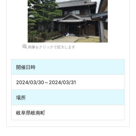
画像をクリックで拡大します
開催日時
2024/03/30～2024/03/31
場所
岐阜県岐南町