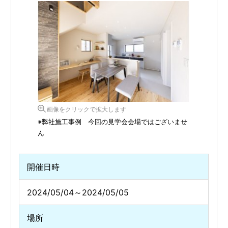
画像をクリックで拡大します
※弊社施工事例 今回の見学会会場ではございませ
ん
開催日時
2024/05/04～2024/05/05
場所