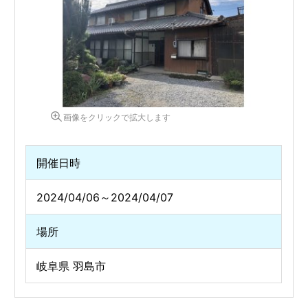
画像をクリックで拡大します
開催日時
2024/04/06～2024/04/07
場所
岐阜県 羽島市