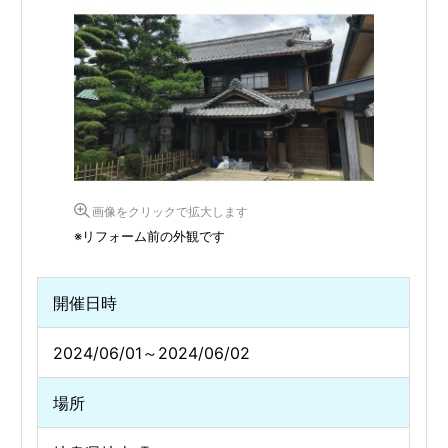
画像をクリックで拡大します
※リフォーム前の外観です
開催日時
2024/06/01～2024/06/02
場所