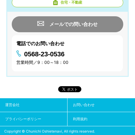
住宅・不動産
メールでの問い合わせ
電話でのお問い合わせ
0568-23-0536
営業時間／9：00～18：00
運営会社
お問い合わせ
プライバシーポリシー
利用規約
Copyright © Chunichi Oshietenavi, All rights reserved.