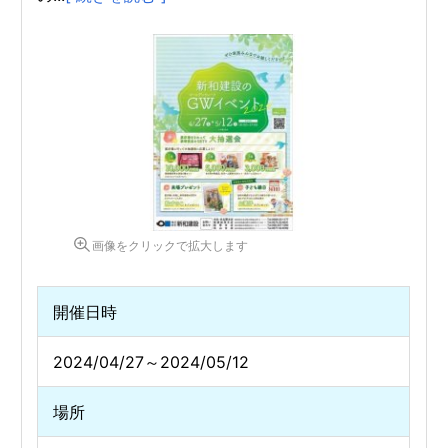
画像をクリックで拡大します
開催日時
2024/04/27～2024/05/12
場所