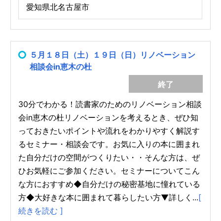
愛知県北名古屋市
５月１８日（土）１９日（日）リノベーション
相談会in恵木の杜
終了
30分でわかる！読書家のためのリノベーション相談
会in恵木の杜リノベーションを考えるとき、ぜひ知
っておきたいポイントや流れをわかりやすく解説す
るセミナー・相談会です。お気に入りの本に囲まれ
た自分だけの空間がつくりたい・・そんな方は、ぜ
ひお気軽にご参加ください。セミナーについてこん
な方におすすめ◆自分だけの秘密基地に憧れている
方◆大好きな本に囲まれて暮らしたい方▼詳しく...
[
続きを読む ]