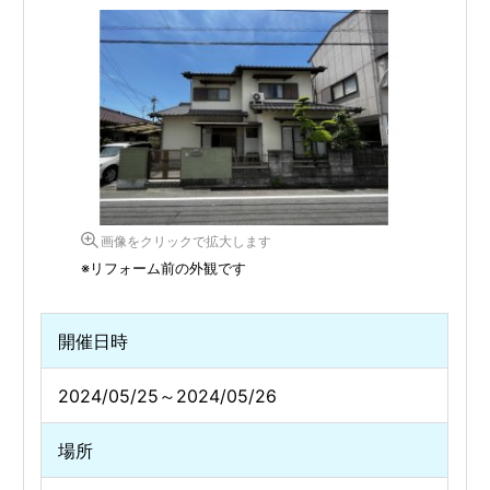
画像をクリックで拡大します
※リフォーム前の外観です
開催日時
2024/05/25～2024/05/26
場所