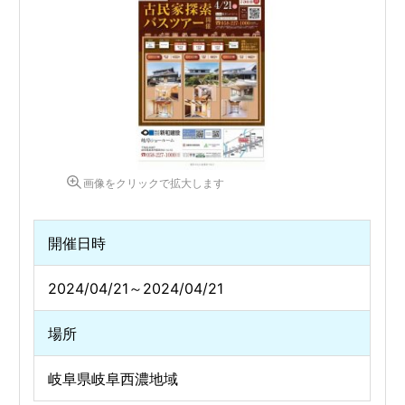
画像をクリックで拡大します
開催日時
2024/04/21～2024/04/21
場所
岐阜県岐阜西濃地域