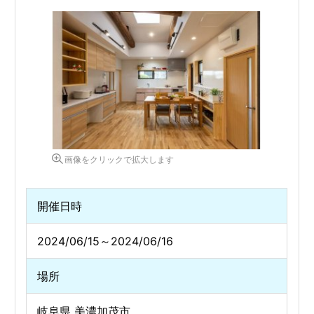
画像をクリックで拡大します
開催日時
2024/06/15～2024/06/16
場所
岐阜県 美濃加茂市