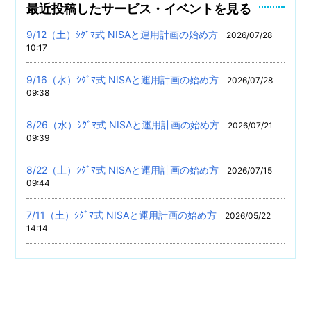
最近投稿したサービス・イベントを見る
9/12（土）ｼｸﾞﾏ式 NISAと運用計画の始め方
2026/07/28
10:17
9/16（水）ｼｸﾞﾏ式 NISAと運用計画の始め方
2026/07/28
09:38
8/26（水）ｼｸﾞﾏ式 NISAと運用計画の始め方
2026/07/21
09:39
8/22（土）ｼｸﾞﾏ式 NISAと運用計画の始め方
2026/07/15
09:44
7/11（土）ｼｸﾞﾏ式 NISAと運用計画の始め方
2026/05/22
14:14