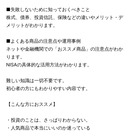
■失敗しないために知っておくべきこと
株式、債券、投資信託、保険などの違いやメリット・デ
メリットがわかります。
■よくある商品の注意点や運用事例
ネットや金融機関での「おススメ商品」の注意点がわか
ります。
NISAの具体的な活用方法がわかります。
難しい知識は一切不要です。
初心者の方にもわかりやすい内容です。
【こんな方におススメ】
・投資のことは、さっぱりわからない。
・人気商品で本当にいいのか迷っている