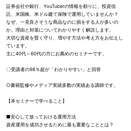
証券会社や銀行、YouTuberの情報を頼りに、投資信
託、米国株、米ドル建て保険で運用していませんか？
なぜ、一見良さそうな商品なのに損をする人が多いの
か。理由と対策についてわかりやすく解説します。
大切な資産を賢く守り、増やす方法や考え方をお伝えし
ています。
主に40代～60代の方にお薦めのセミナーです。
〇受講者の98％超が「わかりやすい」と回答
○書籍監修やメディア実績多数の実績ある講師です。
【本セミナーで学べること】
■安心して放っておける運用方法
資産運用を成功させるために最も重要なこととは？