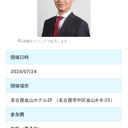
画像をクリックで拡大します
開催日時
2024/07/24
開催場所
名古屋金山ホテル2F （名古屋市中区金山4-6-25）
参加費