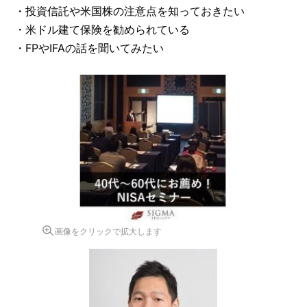
・投資信託や米国株の注意点を知っておきたい
・米ドル建て保険を勧められている
・FPやIFAの話を聞いてみたい
画像をクリックで拡大します