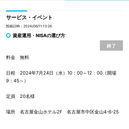
サービス・イベント
投稿日時：2024/06/11 13:26
資産運用・NISAの選び方
終了
料金 無料
日程 2024年7月24日（水）10：00～12：00（開場
9：45～）
定員 20名様
場所 名古屋金山ホテル2F 名古屋市中区金山4-6-25