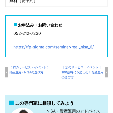
無料（要予約）
お申込み・お問い合わせ
052-212-7230
https://fp-sigma.com/seminar/real_nisa_6/
［ 前のサービス・イベント ］
［ 次のサービス・イベント ］
資産運用・NISAの選び方
100歳時代を楽しむ！資産運用
の選び方
この専門家に相談してみよう
NISA・資産運用のアドバイス