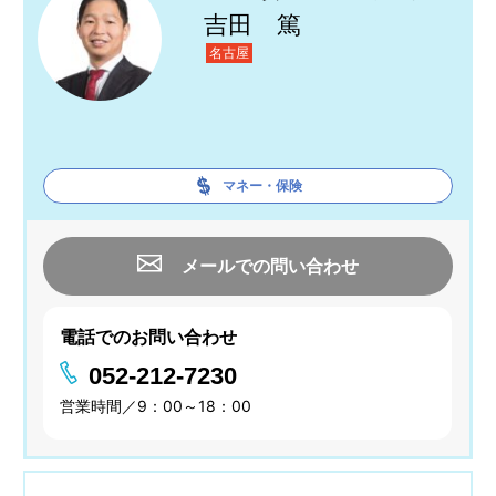
吉田 篤
名古屋
マネー・保険
メールでの問い合わせ
電話でのお問い合わせ
052-212-7230
営業時間／9：00～18：00